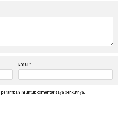
Email
*
 peramban ini untuk komentar saya berikutnya.