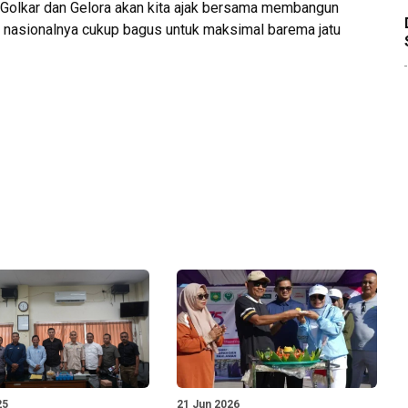
i Golkar dan Gelora akan kita ajak bersama membangun
 nasionalnya cukup bagus untuk maksimal barema jatu
25
21 Jun 2026