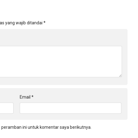
as yang wajib ditandai
*
Email
*
 peramban ini untuk komentar saya berikutnya.