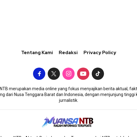
Tentang Kami
Redaksi
Privacy Policy
TB merupakan media online yang fokus menyajikan berita aktual, fakt
g dari Nusa Tenggara Barat dan Indonesia, dengan menjunjung tinggi 
jurnalistik.