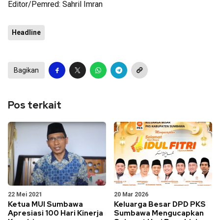
Editor/Pemred: Sahril Imran
Headline
Bagikan
Pos terkait
22 Mei 2021
20 Mar 2026
Ketua MUI Sumbawa
Keluarga Besar DPD PKS
Apresiasi 100 Hari Kinerja
Sumbawa Mengucapkan