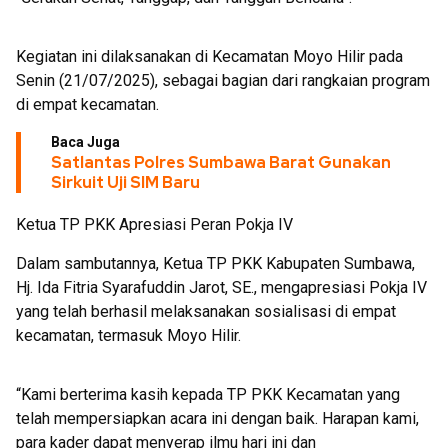
Kegiatan ini dilaksanakan di Kecamatan Moyo Hilir pada
Senin (21/07/2025), sebagai bagian dari rangkaian program
di empat kecamatan.
Baca Juga
Satlantas Polres Sumbawa Barat Gunakan
Sirkuit Uji SIM Baru
Ketua TP PKK Apresiasi Peran Pokja IV
Dalam sambutannya, Ketua TP PKK Kabupaten Sumbawa,
Hj. Ida Fitria Syarafuddin Jarot, SE., mengapresiasi Pokja IV
yang telah berhasil melaksanakan sosialisasi di empat
kecamatan, termasuk Moyo Hilir.
“Kami berterima kasih kepada TP PKK Kecamatan yang
telah mempersiapkan acara ini dengan baik. Harapan kami,
para kader dapat menyerap ilmu hari ini dan