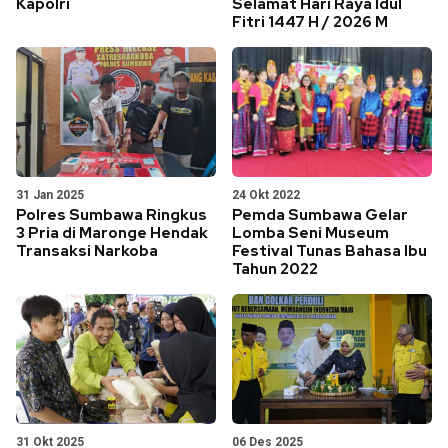
Kapolri
Selamat Hari Raya Idul
Fitri 1447 H / 2026 M
31 Jan 2025
24 Okt 2022
Polres Sumbawa Ringkus
Pemda Sumbawa Gelar
3 Pria di Maronge Hendak
Lomba Seni Museum
Transaksi Narkoba
Festival Tunas Bahasa Ibu
Tahun 2022
31 Okt 2025
06 Des 2025