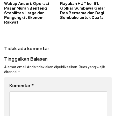
Wabup Ansori: Operasi
Rayakan HUT ke-61,
Pasar Murah Benteng
Golkar Sumbawa Gelar
Stabilitas Harga dan
Doa Bersama dan Bagi
Pengungkit Ekonomi
Sembako untuk Duafa
Rakyat
Tidak ada komentar
Tinggalkan Balasan
Alamat email Anda tidak akan dipublikasikan.
Ruas yang wajib
ditandai
*
Komentar
*