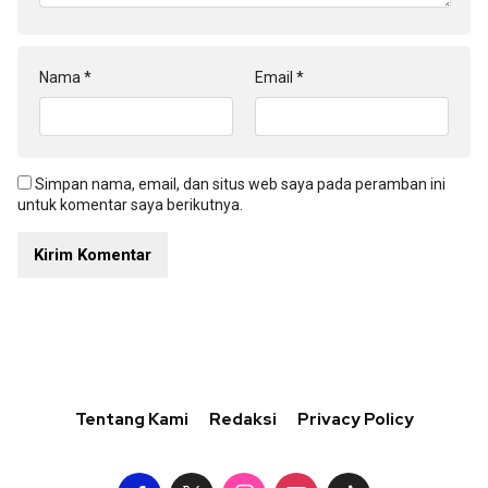
Nama
*
Email
*
Simpan nama, email, dan situs web saya pada peramban ini
untuk komentar saya berikutnya.
Tentang Kami
Redaksi
Privacy Policy