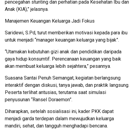
pencegahan stunting dan perhatian pada Kesehatan Ibu dan
Anak (KIA),” jelasnya.
Manajemen Keuangan Keluarga Jadi Fokus
Saridewi, S.Pd, turut memberikan motivasi kepada para ibu
untuk menjadi “manager keuangan keluarga yang bijak”.
“Utamakan kebutuhan gizi anak dan pendidikan daripada
gaya hidup konsumtif. Perencanaan keuangan yang baik
akan membuat keluarga lebih sejahtera,” pesannya.
Suasana Santai Penuh Semangat, kegiatan berlangsung
interaktif dengan diskusi, tanya jawab, dan praktik langsung.
Peserta terlihat antusias, terutama saat simulasi
penyusunan “Ransel Doraemon”.
Diharapkan, setelah sosialisasi ini, kader PKK dapat
menjadi garda terdepan dalam mewujudkan keluarga
mandiri, sehat, dan tangguh menghadapi bencana.