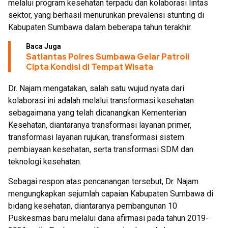
melalui program kesehatan terpadu dan kolaborasi lintas
sektor, yang berhasil menurunkan prevalensi stunting di
Kabupaten Sumbawa dalam beberapa tahun terakhir.
Baca Juga
Satlantas Polres Sumbawa Gelar Patroli
Cipta Kondisi di Tempat Wisata
Dr. Najam mengatakan, salah satu wujud nyata dari
kolaborasi ini adalah melalui transformasi kesehatan
sebagaimana yang telah dicanangkan Kementerian
Kesehatan, diantaranya transformasi layanan primer,
transformasi layanan rujukan, transformasi sistem
pembiayaan kesehatan, serta transformasi SDM dan
teknologi kesehatan.
Sebagai respon atas pencanangan tersebut, Dr. Najam
mengungkapkan sejumlah capaian Kabupaten Sumbawa di
bidang kesehatan, diantaranya pembangunan 10
Puskesmas baru melalui dana afirmasi pada tahun 2019-