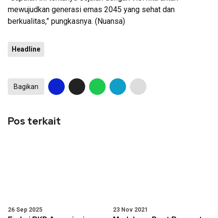
mewujudkan generasi emas 2045 yang sehat dan
berkualitas,” pungkasnya. (Nuansa)
Headline
Bagikan
Pos terkait
26 Sep 2025
23 Nov 2021