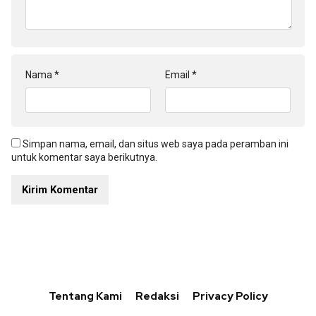
Nama
*
Email
*
Simpan nama, email, dan situs web saya pada peramban ini
untuk komentar saya berikutnya.
Tentang Kami
Redaksi
Privacy Policy