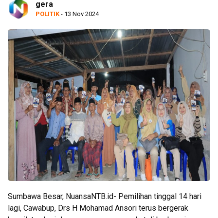
gera
POLITIK
- 13 Nov 2024
Sumbawa Besar, NuansaNTB.id- Pemilihan tinggal 14 hari
lagi, Cawabup, Drs H Mohamad Ansori terus bergerak