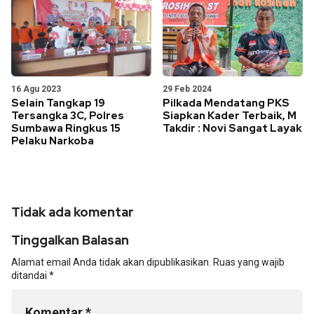
16 Agu 2023
29 Feb 2024
Selain Tangkap 19
Pilkada Mendatang PKS
Tersangka 3C, Polres
Siapkan Kader Terbaik, M
Sumbawa Ringkus 15
Takdir : Novi Sangat Layak
Pelaku Narkoba
Tidak ada komentar
Tinggalkan Balasan
Alamat email Anda tidak akan dipublikasikan.
Ruas yang wajib
ditandai
*
Komentar
*