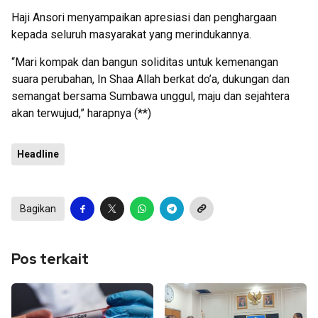
Haji Ansori menyampaikan apresiasi dan penghargaan
kepada seluruh masyarakat yang merindukannya.
“Mari kompak dan bangun soliditas untuk kemenangan
suara perubahan, In Shaa Allah berkat do’a, dukungan dan
semangat bersama Sumbawa unggul, maju dan sejahtera
akan terwujud,” harapnya (**)
Headline
Bagikan
Pos terkait