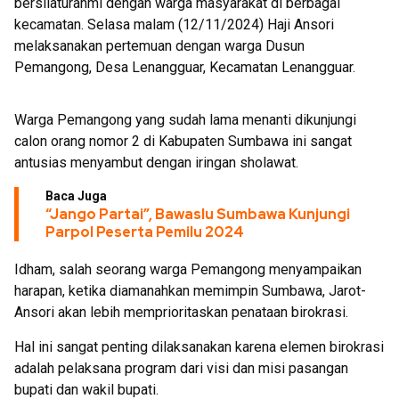
bersilaturahmi dengan warga masyarakat di berbagai
kecamatan. Selasa malam (12/11/2024) Haji Ansori
melaksanakan pertemuan dengan warga Dusun
Pemangong, Desa Lenangguar, Kecamatan Lenangguar.
Warga Pemangong yang sudah lama menanti dikunjungi
calon orang nomor 2 di Kabupaten Sumbawa ini sangat
antusias menyambut dengan iringan sholawat.
Baca Juga
“Jango Partai”, Bawaslu Sumbawa Kunjungi
Parpol Peserta Pemilu 2024
Idham, salah seorang warga Pemangong menyampaikan
harapan, ketika diamanahkan memimpin Sumbawa, Jarot-
Ansori akan lebih memprioritaskan penataan birokrasi.
Hal ini sangat penting dilaksanakan karena elemen birokrasi
adalah pelaksana program dari visi dan misi pasangan
bupati dan wakil bupati.