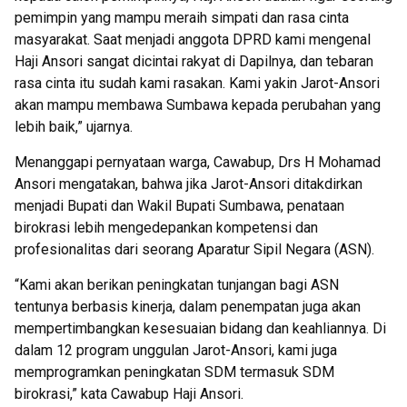
pemimpin yang mampu meraih simpati dan rasa cinta
masyarakat. Saat menjadi anggota DPRD kami mengenal
Haji Ansori sangat dicintai rakyat di Dapilnya, dan tebaran
rasa cinta itu sudah kami rasakan. Kami yakin Jarot-Ansori
akan mampu membawa Sumbawa kepada perubahan yang
lebih baik,” ujarnya.
Menanggapi pernyataan warga, Cawabup, Drs H Mohamad
Ansori mengatakan, bahwa jika Jarot-Ansori ditakdirkan
menjadi Bupati dan Wakil Bupati Sumbawa, penataan
birokrasi lebih mengedepankan kompetensi dan
profesionalitas dari seorang Aparatur Sipil Negara (ASN).
“Kami akan berikan peningkatan tunjangan bagi ASN
tentunya berbasis kinerja, dalam penempatan juga akan
mempertimbangkan kesesuaian bidang dan keahliannya. Di
dalam 12 program unggulan Jarot-Ansori, kami juga
memprogramkan peningkatan SDM termasuk SDM
birokrasi,” kata Cawabup Haji Ansori.