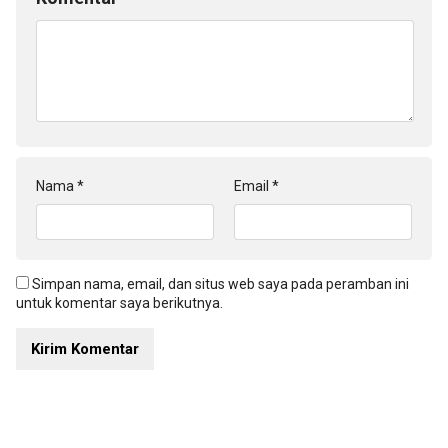
Nama
*
Email
*
Simpan nama, email, dan situs web saya pada peramban ini
untuk komentar saya berikutnya.