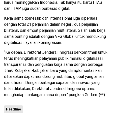
harus meninggalkan Indonesia. Tak hanya itu, kartu I TAS
dan I TAP juga sudah berbasis digital.
Kerja sama domestik dan internasional juga diperluas
dengan total 21 perjanjian dalam negeri, dua perjanjian
bilateral, dan empat perjanjian multilateral. Salah satu kerja
sama penting adalah dengan VFS Global untuk mendukung
digitalisasi layanan keimigrasian.
“Ke depan, Direktorat Jenderal Imigrasi berkomitmen untuk
terus meningkatkan pelayanan publik melalui digitalisasi,
transparansi, dan penguatan kerja sama dengan berbagai
#hak. Kebijakan-kebijakan baru yang diimplementasikan
diharapkan dapat mendorong mobilitas global yang aman
dan efisien. Dengan berbagai capaian dan inovasi yang
telah dilakukan, Direktorat Jenderal Imigrasi optimis
menghadapi tantangan masa depan,” pungkas Godam. (**)
Headline