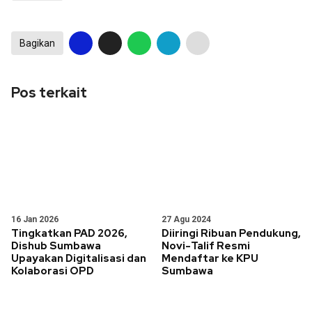
Bagikan
Pos terkait
16 Jan 2026
27 Agu 2024
Tingkatkan PAD 2026,
Diiringi Ribuan Pendukung,
Dishub Sumbawa
Novi-Talif Resmi
Upayakan Digitalisasi dan
Mendaftar ke KPU
Kolaborasi OPD
Sumbawa