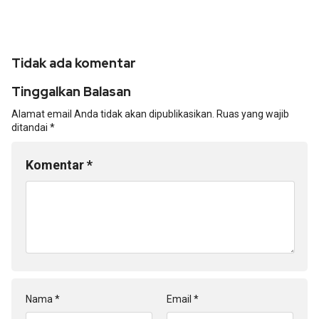
Tidak ada komentar
Tinggalkan Balasan
Alamat email Anda tidak akan dipublikasikan.
Ruas yang wajib
ditandai
*
Komentar
*
Nama
*
Email
*