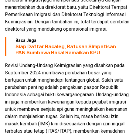
menambahkan dua direktorat baru, yaitu Direktorat Tempat
Pemeriksaan Imigrasi dan Direktorat Teknologi Informasi
Keimigrasian. Dengan tambahan ini, total terdapat sembilan
direktorat yang mendukung operasional imigrasi.
Baca Juga
Siap Daftar Bacaleg, Ratusan Simpatisan
PAN Sumbawa Bakal Ramaikan KPU
Revisi Undang-Undang Keimigrasian yang disahkan pada
September 2024 membawa perubahan besar yang
bertujuan untuk menghadapi tantangan global. Salah satu
perubahan penting adalah pengakuan paspor Republik
Indonesia sebagai bukti kewarganegaraan. Undang-undang
ini juga memberikan kewenangan kepada pejabat imigrasi
untuk membawa senjata api guna meningkatkan keamanan
dalam menjalankan tugas. Selain itu, masa berlaku izin
masuk kembali (IMK) kini disesuaikan dengan izin inggal
terbatas atau tetap (ITAS/ITAP), memberikan kemudahan