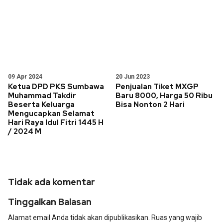
09 Apr 2024
20 Jun 2023
Ketua DPD PKS Sumbawa
Penjualan Tiket MXGP
Muhammad Takdir
Baru 8000, Harga 50 Ribu
Beserta Keluarga
Bisa Nonton 2 Hari
Mengucapkan Selamat
Hari Raya Idul Fitri 1445 H
/ 2024 M
Tidak ada komentar
Tinggalkan Balasan
Alamat email Anda tidak akan dipublikasikan.
Ruas yang wajib