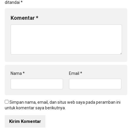
ditandai
*
Komentar
*
Nama
*
Email
*
Simpan nama, email, dan situs web saya pada peramban ini
untuk komentar saya berikutnya.