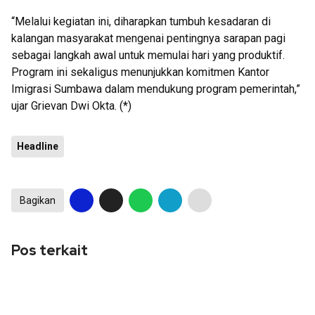
“Melalui kegiatan ini, diharapkan tumbuh kesadaran di
kalangan masyarakat mengenai pentingnya sarapan pagi
sebagai langkah awal untuk memulai hari yang produktif.
Program ini sekaligus menunjukkan komitmen Kantor
Imigrasi Sumbawa dalam mendukung program pemerintah,”
ujar Grievan Dwi Okta. (*)
Headline
Bagikan
Pos terkait