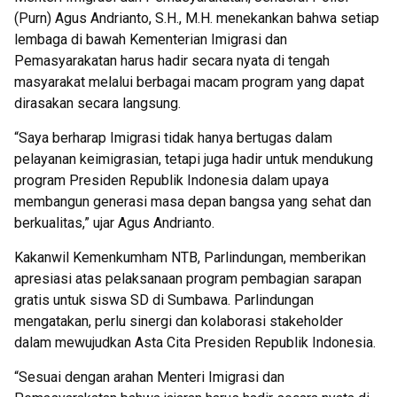
(Purn) Agus Andrianto, S.H., M.H. menekankan bahwa setiap
lembaga di bawah Kementerian Imigrasi dan
Pemasyarakatan harus hadir secara nyata di tengah
masyarakat melalui berbagai macam program yang dapat
dirasakan secara langsung.
“Saya berharap Imigrasi tidak hanya bertugas dalam
pelayanan keimigrasian, tetapi juga hadir untuk mendukung
program Presiden Republik Indonesia dalam upaya
membangun generasi masa depan bangsa yang sehat dan
berkualitas,” ujar Agus Andrianto.
Kakanwil Kemenkumham NTB, Parlindungan, memberikan
apresiasi atas pelaksanaan program pembagian sarapan
gratis untuk siswa SD di Sumbawa. Parlindungan
mengatakan, perlu sinergi dan kolaborasi stakeholder
dalam mewujudkan Asta Cita Presiden Republik Indonesia.
“Sesuai dengan arahan Menteri Imigrasi dan