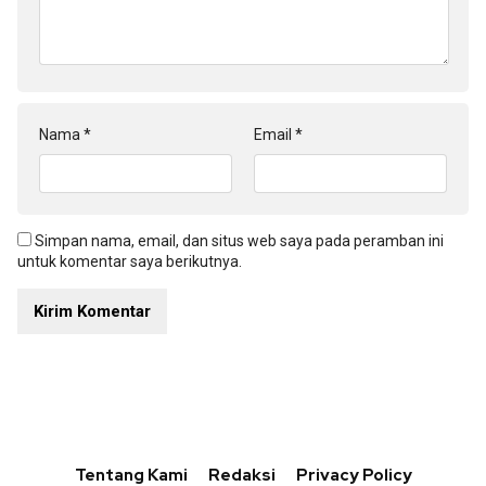
Nama
*
Email
*
Simpan nama, email, dan situs web saya pada peramban ini
untuk komentar saya berikutnya.
Tentang Kami
Redaksi
Privacy Policy