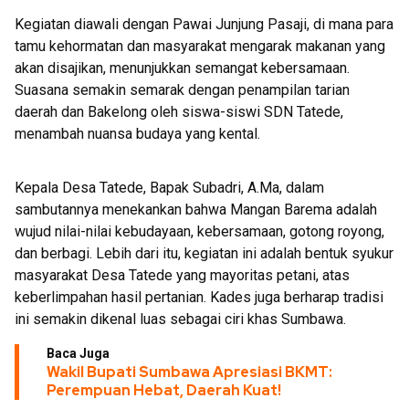
Kegiatan diawali dengan Pawai Junjung Pasaji, di mana para
tamu kehormatan dan masyarakat mengarak makanan yang
akan disajikan, menunjukkan semangat kebersamaan.
Suasana semakin semarak dengan penampilan tarian
daerah dan Bakelong oleh siswa-siswi SDN Tatede,
menambah nuansa budaya yang kental.
Kepala Desa Tatede, Bapak Subadri, A.Ma, dalam
sambutannya menekankan bahwa Mangan Barema adalah
wujud nilai-nilai kebudayaan, kebersamaan, gotong royong,
dan berbagi. Lebih dari itu, kegiatan ini adalah bentuk syukur
masyarakat Desa Tatede yang mayoritas petani, atas
keberlimpahan hasil pertanian. Kades juga berharap tradisi
ini semakin dikenal luas sebagai ciri khas Sumbawa.
Baca Juga
Wakil Bupati Sumbawa Apresiasi BKMT:
Perempuan Hebat, Daerah Kuat!