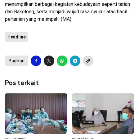
menampilkan berbagai kegiatan kebudayaan seperti tarian
dan Bakelong, serta menjadi wujud rasa syukur atas hasil
pertanian yang melimpah. (MA)
Headline
Bagikan
Pos terkait