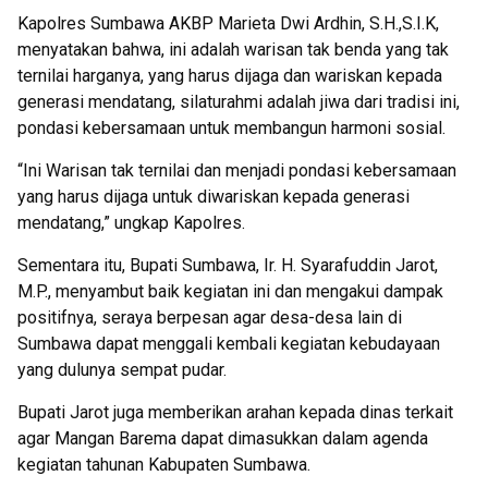
Kapolres Sumbawa AKBP Marieta Dwi Ardhin, S.H.,S.I.K,
menyatakan bahwa, ini adalah warisan tak benda yang tak
ternilai harganya, yang harus dijaga dan wariskan kepada
generasi mendatang, silaturahmi adalah jiwa dari tradisi ini,
pondasi kebersamaan untuk membangun harmoni sosial.
“Ini Warisan tak ternilai dan menjadi pondasi kebersamaan
yang harus dijaga untuk diwariskan kepada generasi
mendatang,” ungkap Kapolres.
Sementara itu, Bupati Sumbawa, Ir. H. Syarafuddin Jarot,
M.P., menyambut baik kegiatan ini dan mengakui dampak
positifnya, seraya berpesan agar desa-desa lain di
Sumbawa dapat menggali kembali kegiatan kebudayaan
yang dulunya sempat pudar.
Bupati Jarot juga memberikan arahan kepada dinas terkait
agar Mangan Barema dapat dimasukkan dalam agenda
kegiatan tahunan Kabupaten Sumbawa.