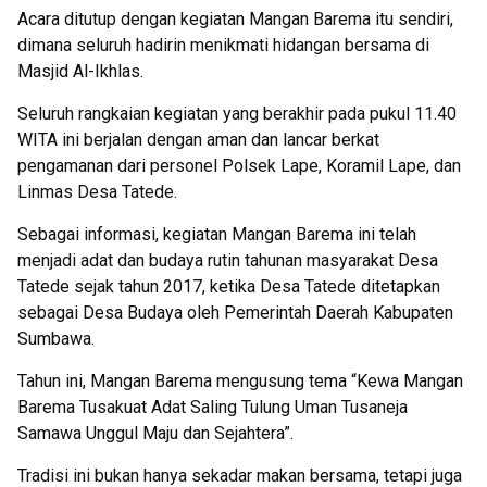
Acara ditutup dengan kegiatan Mangan Barema itu sendiri,
dimana seluruh hadirin menikmati hidangan bersama di
Masjid Al-Ikhlas.
Seluruh rangkaian kegiatan yang berakhir pada pukul 11.40
WITA ini berjalan dengan aman dan lancar berkat
pengamanan dari personel Polsek Lape, Koramil Lape, dan
Linmas Desa Tatede.
Sebagai informasi, kegiatan Mangan Barema ini telah
menjadi adat dan budaya rutin tahunan masyarakat Desa
Tatede sejak tahun 2017, ketika Desa Tatede ditetapkan
sebagai Desa Budaya oleh Pemerintah Daerah Kabupaten
Sumbawa.
Tahun ini, Mangan Barema mengusung tema “Kewa Mangan
Barema Tusakuat Adat Saling Tulung Uman Tusaneja
Samawa Unggul Maju dan Sejahtera”.
Tradisi ini bukan hanya sekadar makan bersama, tetapi juga