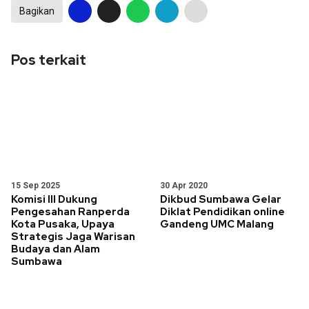
Bagikan
Pos terkait
15 Sep 2025
30 Apr 2020
Komisi III Dukung
Dikbud Sumbawa Gelar
Pengesahan Ranperda
Diklat Pendidikan online
Kota Pusaka, Upaya
Gandeng UMC Malang
Strategis Jaga Warisan
Budaya dan Alam
Sumbawa