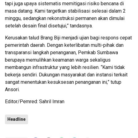
tapi juga upaya sistematis memitigasi risiko bencana di
masa datang. Kami targetkan stabilisasi selesai dalam 2
minggu, sedangkan rekonstruksi permanen akan dimulai
setelah desain final disetujui,” tandasnya.
Kerusakan talud Brang Biji menjadi ujian bagi respons cepat
pemerintah daerah. Dengan keterlibatan multi-pihak dan
transparansi langkah penanganan, Pemkab Sumbawa
berupaya memulihkan keamanan warga sekaligus
membangun infrastruktur yang lebih resilien. “Kami tidak
bekerja sendiri. Dukungan masyarakat dan instansi terkait
sangat menentukan kesuksesan penanganan ini,” tutup
Ansori.
Editor/Pemred: Sahril Imran
Headline