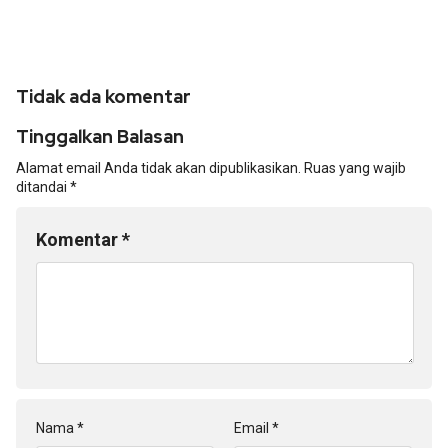
Tidak ada komentar
Tinggalkan Balasan
Alamat email Anda tidak akan dipublikasikan.
Ruas yang wajib
ditandai
*
Komentar
*
Nama
*
Email
*