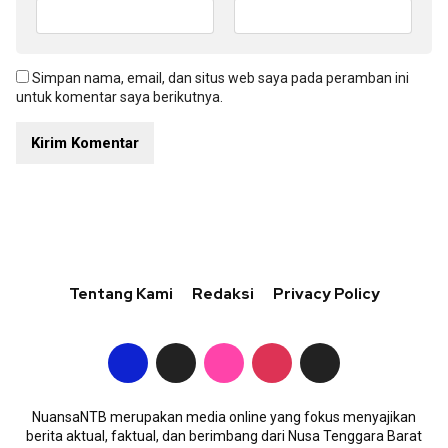
Simpan nama, email, dan situs web saya pada peramban ini
untuk komentar saya berikutnya.
Tentang Kami
Redaksi
Privacy Policy
NuansaNTB merupakan media online yang fokus menyajikan
berita aktual, faktual, dan berimbang dari Nusa Tenggara Barat