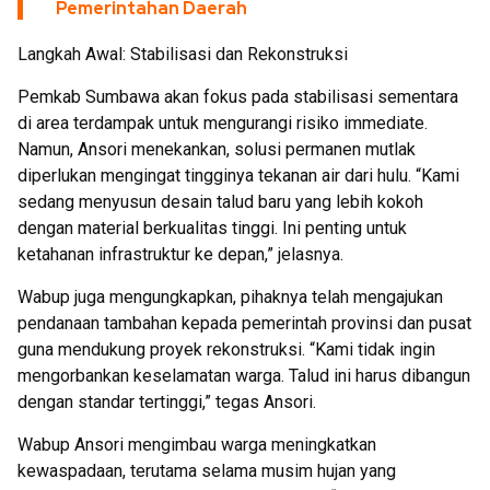
Pemerintahan Daerah
Langkah Awal: Stabilisasi dan Rekonstruksi
Pemkab Sumbawa akan fokus pada stabilisasi sementara
di area terdampak untuk mengurangi risiko immediate.
Namun, Ansori menekankan, solusi permanen mutlak
diperlukan mengingat tingginya tekanan air dari hulu. “Kami
sedang menyusun desain talud baru yang lebih kokoh
dengan material berkualitas tinggi. Ini penting untuk
ketahanan infrastruktur ke depan,” jelasnya.
Wabup juga mengungkapkan, pihaknya telah mengajukan
pendanaan tambahan kepada pemerintah provinsi dan pusat
guna mendukung proyek rekonstruksi. “Kami tidak ingin
mengorbankan keselamatan warga. Talud ini harus dibangun
dengan standar tertinggi,” tegas Ansori.
Wabup Ansori mengimbau warga meningkatkan
kewaspadaan, terutama selama musim hujan yang