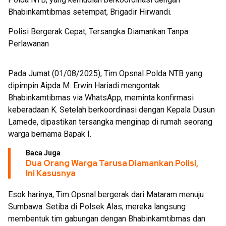
Bhabinkamtibmas setempat, Brigadir Hirwandi.
Polisi Bergerak Cepat, Tersangka Diamankan Tanpa
Perlawanan
Pada Jumat (01/08/2025), Tim Opsnal Polda NTB yang
dipimpin Aipda M. Erwin Hariadi mengontak
Bhabinkamtibmas via WhatsApp, meminta konfirmasi
keberadaan K. Setelah berkoordinasi dengan Kepala Dusun
Lamede, dipastikan tersangka menginap di rumah seorang
warga bernama Bapak I.
Baca Juga
Dua Orang Warga Tarusa Diamankan Polisi,
Ini Kasusnya
Esok harinya, Tim Opsnal bergerak dari Mataram menuju
Sumbawa. Setiba di Polsek Alas, mereka langsung
membentuk tim gabungan dengan Bhabinkamtibmas dan