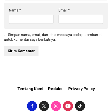
Nama
*
Email
*
Simpan nama, email, dan situs web saya pada peramban ini
untuk komentar saya berikutnya.
Tentang Kami
Redaksi
Privacy Policy