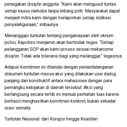
penegakan disiplin anggota. “Kami akan mengusut tuntas
setiap kasus narkoba tanpa tebang pilih. Masyarakat dapat
menjadi mitra kami dengan melaporkan setiap indikasi
penyalahgunaan,” imbaunya.
Menanggapi tuntutan tentang penganiayaan oleh oknum
polisi, Kapolres menjamin akan bertindak tegas. “Setiap
pelanggaran SOP akan kami proses sesuai mekanisme
disiplin. Tidak ada toleransi bagi yang melanggar,” tegasnya.
Adapun komitmen ini ditandai dengan penandatanganan
dokumen tuntutan massa aksi yang dilakukan usai dialog
panjang dan konstruktif antara mahasiswa dengan para
pemangku kebijakan di daerah tersebut. Aksi yang
berlangsung secara tertib ini menuai perhatian luas karena
berhasil menghasilkan komitmen konkret, bukan sekadar
orasi semata.
Tuntutan Nasional: dari Korupsi hingga Keadilan