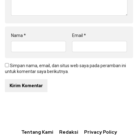
Nama
*
Email
*
Simpan nama, email, dan situs web saya pada peramban ini
untuk komentar saya berikutnya.
Tentang Kami
Redaksi
Privacy Policy