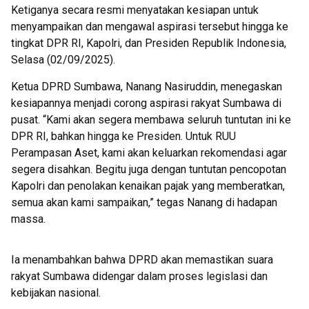
Ketiganya secara resmi menyatakan kesiapan untuk
menyampaikan dan mengawal aspirasi tersebut hingga ke
tingkat DPR RI, Kapolri, dan Presiden Republik Indonesia,
Selasa (02/09/2025).
Ketua DPRD Sumbawa, Nanang Nasiruddin, menegaskan
kesiapannya menjadi corong aspirasi rakyat Sumbawa di
pusat. “Kami akan segera membawa seluruh tuntutan ini ke
DPR RI, bahkan hingga ke Presiden. Untuk RUU
Perampasan Aset, kami akan keluarkan rekomendasi agar
segera disahkan. Begitu juga dengan tuntutan pencopotan
Kapolri dan penolakan kenaikan pajak yang memberatkan,
semua akan kami sampaikan,” tegas Nanang di hadapan
massa.
Ia menambahkan bahwa DPRD akan memastikan suara
rakyat Sumbawa didengar dalam proses legislasi dan
kebijakan nasional.