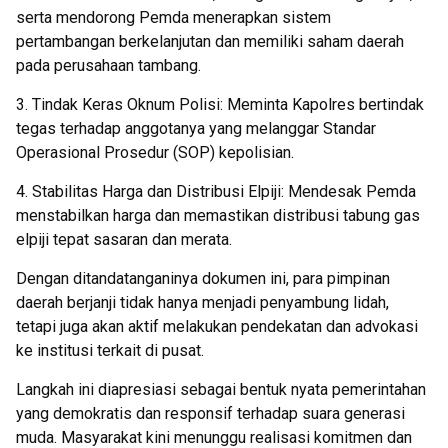
serta mendorong Pemda menerapkan sistem
pertambangan berkelanjutan dan memiliki saham daerah
pada perusahaan tambang.
3. Tindak Keras Oknum Polisi: Meminta Kapolres bertindak
tegas terhadap anggotanya yang melanggar Standar
Operasional Prosedur (SOP) kepolisian.
4. Stabilitas Harga dan Distribusi Elpiji: Mendesak Pemda
menstabilkan harga dan memastikan distribusi tabung gas
elpiji tepat sasaran dan merata.
Dengan ditandatanganinya dokumen ini, para pimpinan
daerah berjanji tidak hanya menjadi penyambung lidah,
tetapi juga akan aktif melakukan pendekatan dan advokasi
ke institusi terkait di pusat.
Langkah ini diapresiasi sebagai bentuk nyata pemerintahan
yang demokratis dan responsif terhadap suara generasi
muda. Masyarakat kini menunggu realisasi komitmen dan