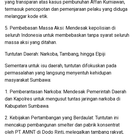
yang transparan atas kasus pembunuhan Affan Kurniawan,
termasuk pencopotan dan pemenjaraan pelaku yang diduga
melanggar kode etik.
5. Pembebasan Massa Aksi: Mendesak kepolisian di
seluruh Indonesia untuk membebaskan tanpa syarat seluruh
massa aksi yang ditahan.
Tuntutan Daerah: Narkoba, Tambang, hingga Elpiji
Sementara untuk isu daerah, tuntutan difokuskan pada
permasalahan yang langsung menyentuh kehidupan
masyarakat Sumbawa:
1. Pemberantasan Narkoba: Mendesak Pemerintah Daerah
dan Kapolres untuk mengusut tuntas jaringan narkoba di
Kabupaten Sumbawa.
2. Kebijakan Pertambangan yang Berdaulat: Tuntutan ini
mencakup pembangunan smelter dan pabrik konsentrat
oleh PT. AMNT di Dodo Rinti, melegalkan tambang rakyat,