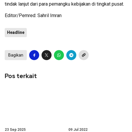
tindak lanjut dari para pemangku kebijakan di tingkat pusat.
Editor/Pemred: Sahril Imran
Headline
Bagikan
Pos terkait
23 Sep 2025
09 Jul 2022