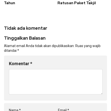
Tahun
Ratusan Paket Takjil
Tidak ada komentar
Tinggalkan Balasan
Alamat email Anda tidak akan dipublikasikan.
Ruas yang wajib
ditandai
*
Komentar
*
Nama
*
Email
*