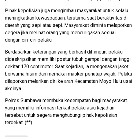
Pihak kepolisian juga mengimbau masyarakat untuk selalu
meningkatkan kewaspadaan, terutama saat beraktivitas di
daerah yang sepi atau sepi. Masyarakat diminta melaporkan
segera jika melihat orang yang mencurigakan sesuai
dengan ciri-ciri pelaku.
Berdasarkan keterangan yang berhasil dihimpun, pelaku
dideskripsikan memiliki postur tubuh gempal dengan tinggi
sekitar 170 centimeter. Saat kejadian, ia mengenakan jaket
berwarna hitam dan memakai masker penutup wajah. Pelaku
dilaporkan melarikan diri ke arah Kecamatan Moyo Hulu usai
aksinya.
Polres Sumbawa membuka kesempatan bagi masyarakat
yang memiliki informasi terkait pelaku atau kejadian
tersebut untuk segera menghubungi pihak kepolisian
terdekat. (**)