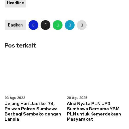
Headline
Bagikan
Pos terkait
03 Agu 2022
20 Agu 2025
Jelang Hari Jadi ke-74,
Aksi Nyata PLN UP3
Polwan Polres Sumbawa
Sumbawa Bersama YBM
Berbagi Sembako dengan
PLN untuk Kemerdekaan
Lansia
Masyarakat