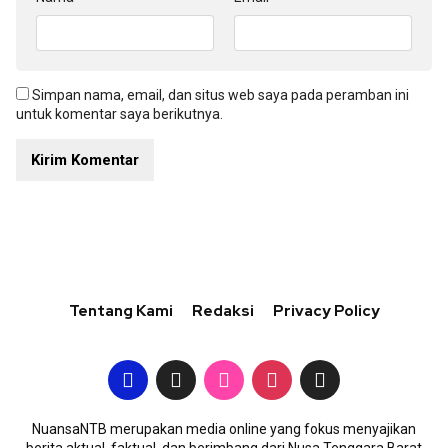
Simpan nama, email, dan situs web saya pada peramban ini
untuk komentar saya berikutnya.
Tentang Kami
Redaksi
Privacy Policy
NuansaNTB merupakan media online yang fokus menyajikan