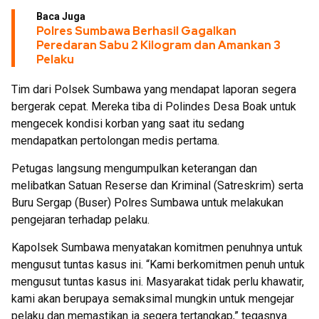
Baca Juga
Polres Sumbawa Berhasil Gagalkan
Peredaran Sabu 2 Kilogram dan Amankan 3
Pelaku
Tim dari Polsek Sumbawa yang mendapat laporan segera
bergerak cepat. Mereka tiba di Polindes Desa Boak untuk
mengecek kondisi korban yang saat itu sedang
mendapatkan pertolongan medis pertama.
Petugas langsung mengumpulkan keterangan dan
melibatkan Satuan Reserse dan Kriminal (Satreskrim) serta
Buru Sergap (Buser) Polres Sumbawa untuk melakukan
pengejaran terhadap pelaku.
Kapolsek Sumbawa menyatakan komitmen penuhnya untuk
mengusut tuntas kasus ini. “Kami berkomitmen penuh untuk
mengusut tuntas kasus ini. Masyarakat tidak perlu khawatir,
kami akan berupaya semaksimal mungkin untuk mengejar
pelaku dan memastikan ia segera tertangkap,” tegasnya.