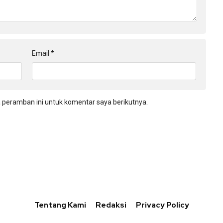
Email
*
 peramban ini untuk komentar saya berikutnya.
Tentang Kami
Redaksi
Privacy Policy