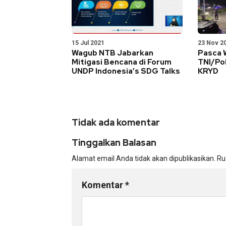
15 Jul 2021
23 Nov 2
Wagub NTB Jabarkan
Pasca 
Mitigasi Bencana di Forum
TNI/Pol
UNDP Indonesia’s SDG Talks
KRYD
Tidak ada komentar
Tinggalkan Balasan
Alamat email Anda tidak akan dipublikasikan.
Ru
Komentar
*