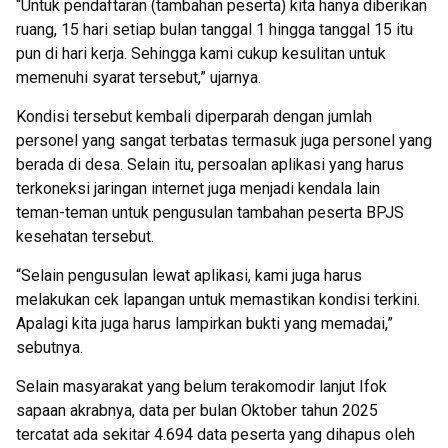
“Untuk pendaftaran (tambahan peserta) kita hanya diberikan
ruang, 15 hari setiap bulan tanggal 1 hingga tanggal 15 itu
pun di hari kerja. Sehingga kami cukup kesulitan untuk
memenuhi syarat tersebut,” ujarnya.
Kondisi tersebut kembali diperparah dengan jumlah
personel yang sangat terbatas termasuk juga personel yang
berada di desa. Selain itu, persoalan aplikasi yang harus
terkoneksi jaringan internet juga menjadi kendala lain
teman-teman untuk pengusulan tambahan peserta BPJS
kesehatan tersebut.
“Selain pengusulan lewat aplikasi, kami juga harus
melakukan cek lapangan untuk memastikan kondisi terkini.
Apalagi kita juga harus lampirkan bukti yang memadai,”
sebutnya.
Selain masyarakat yang belum terakomodir lanjut Ifok
sapaan akrabnya, data per bulan Oktober tahun 2025
tercatat ada sekitar 4.694 data peserta yang dihapus oleh