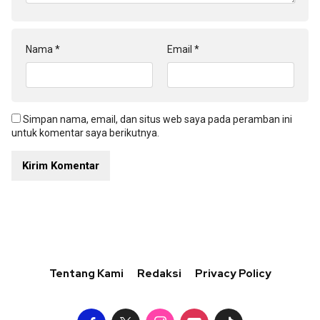
Nama
*
Email
*
Simpan nama, email, dan situs web saya pada peramban ini
untuk komentar saya berikutnya.
Tentang Kami
Redaksi
Privacy Policy