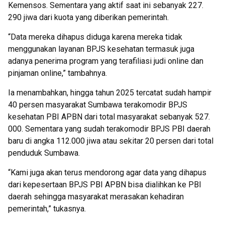
Kemensos. Sementara yang aktif saat ini sebanyak 227.
290 jiwa dari kuota yang diberikan pemerintah.
“Data mereka dihapus diduga karena mereka tidak
menggunakan layanan BPJS kesehatan termasuk juga
adanya penerima program yang terafiliasi judi online dan
pinjaman online,” tambahnya.
Ia menambahkan, hingga tahun 2025 tercatat sudah hampir
40 persen masyarakat Sumbawa terakomodir BPJS
kesehatan PBI APBN dari total masyarakat sebanyak 527.
000. Sementara yang sudah terakomodir BPJS PBI daerah
baru di angka 112.000 jiwa atau sekitar 20 persen dari total
penduduk Sumbawa.
“Kami juga akan terus mendorong agar data yang dihapus
dari kepesertaan BPJS PBI APBN bisa dialihkan ke PBI
daerah sehingga masyarakat merasakan kehadiran
pemerintah,” tukasnya.