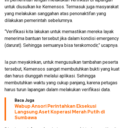
untuk diusulkan ke Kemensos. Termasuk juga masyarakat
yang melakukan sanggahan atas penonaktifan yang
dilakukan pemerintah sebelumnya.
“Verifikasi kita lakukan untuk memastikan mereka layak
menerima bantuan tersebut jika dalam kondisi emergency
(darurat). Sehingga semuanya bisa terakomodir,” ucapnya.
Ia pun meyakinkan, untuk mengusulkan tambahan peserta
tersebut, Kemensos sangat membutuhkan bukti yang kuat
dan harus diunggah melalui aplikasi. Sehingga
membutuhkan waktu yang cukup panjang, karena petugas
harus turun lapangan dalam melakukan verifikasi data.
Baca Juga
Wabup Ansori Perintahkan Eksekusi
Langsung Aset Koperasi Merah Putih di
Sumbawa