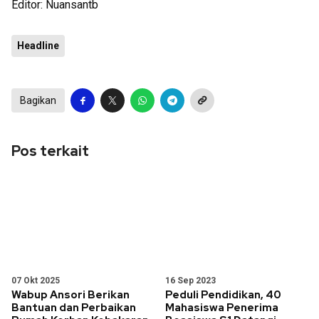
Editor: Nuansantb
Headline
Bagikan
Pos terkait
07 Okt 2025
16 Sep 2023
Wabup Ansori Berikan
Peduli Pendidikan, 40
Bantuan dan Perbaikan
Mahasiswa Penerima