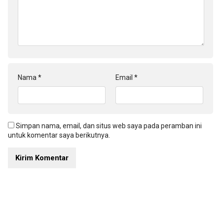
Nama
*
Email
*
Simpan nama, email, dan situs web saya pada peramban ini
untuk komentar saya berikutnya.