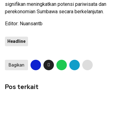
signifikan meningkatkan potensi pariwisata dan
perekonomian Sumbawa secara berkelanjutan.
Editor: Nuansantb
Headline
Bagikan
Pos terkait