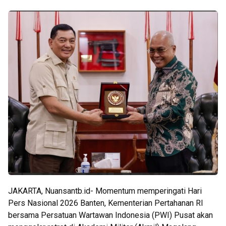
JAKARTA, Nuansantb.id- Momentum memperingati Hari
Pers Nasional 2026 Banten, Kementerian Pertahanan RI
bersama Persatuan Wartawan Indonesia (PWI) Pusat akan