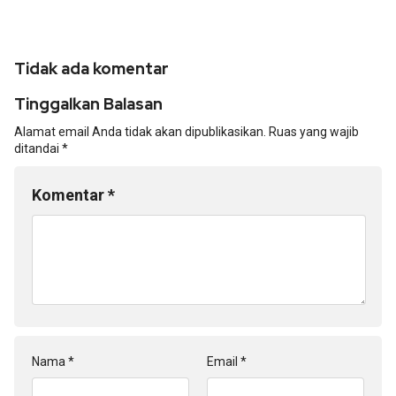
Tidak ada komentar
Tinggalkan Balasan
Alamat email Anda tidak akan dipublikasikan.
Ruas yang wajib
ditandai
*
Komentar
*
Nama
*
Email
*