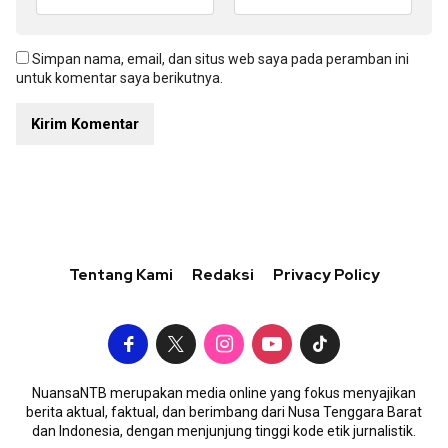
Simpan nama, email, dan situs web saya pada peramban ini
untuk komentar saya berikutnya.
Tentang Kami
Redaksi
Privacy Policy
NuansaNTB merupakan media online yang fokus menyajikan
berita aktual, faktual, dan berimbang dari Nusa Tenggara Barat
dan Indonesia, dengan menjunjung tinggi kode etik jurnalistik.