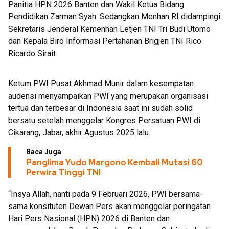
Panitia HPN 2026 Banten dan Wakil Ketua Bidang
Pendidikan Zarman Syah. Sedangkan Menhan RI didampingi
Sekretaris Jenderal Kemenhan Letjen TNI Tri Budi Utomo
dan Kepala Biro Informasi Pertahanan Brigjen TNI Rico
Ricardo Sirait.
Ketum PWI Pusat Akhmad Munir dalam kesempatan
audensi menyampaikan PWI yang merupakan organisasi
tertua dan terbesar di Indonesia saat ini sudah solid
bersatu setelah menggelar Kongres Persatuan PWI di
Cikarang, Jabar, akhir Agustus 2025 lalu.
Baca Juga
Panglima Yudo Margono Kembali Mutasi 60
Perwira Tinggi TNI
“Insya Allah, nanti pada 9 Februari 2026, PWI bersama-
sama konsituten Dewan Pers akan menggelar peringatan
Hari Pers Nasional (HPN) 2026 di Banten dan