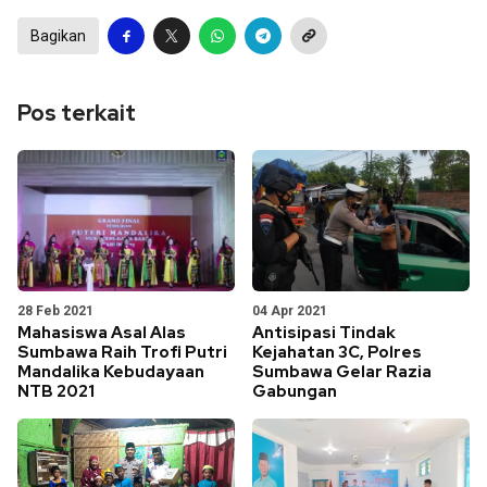
Bagikan
Pos terkait
28 Feb 2021
04 Apr 2021
Mahasiswa Asal Alas
Antisipasi Tindak
Sumbawa Raih Trofi Putri
Kejahatan 3C, Polres
Mandalika Kebudayaan
Sumbawa Gelar Razia
NTB 2021
Gabungan