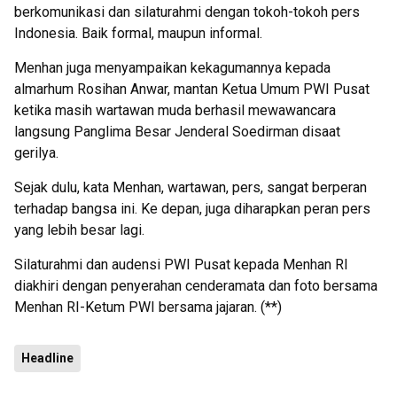
berkomunikasi dan silaturahmi dengan tokoh-tokoh pers
Indonesia. Baik formal, maupun informal.
Menhan juga menyampaikan kekagumannya kepada
almarhum Rosihan Anwar, mantan Ketua Umum PWI Pusat
ketika masih wartawan muda berhasil mewawancara
langsung Panglima Besar Jenderal Soedirman disaat
gerilya.
Sejak dulu, kata Menhan, wartawan, pers, sangat berperan
terhadap bangsa ini. Ke depan, juga diharapkan peran pers
yang lebih besar lagi.
Silaturahmi dan audensi PWI Pusat kepada Menhan RI
diakhiri dengan penyerahan cenderamata dan foto bersama
Menhan RI-Ketum PWI bersama jajaran. (**)
Headline