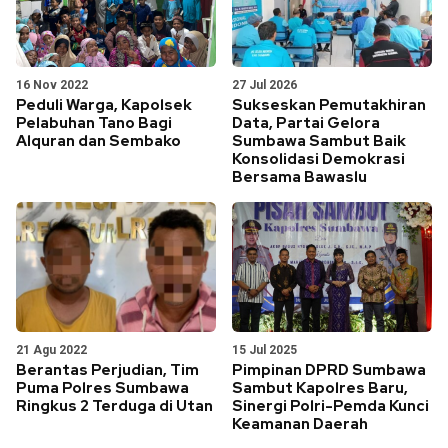
16 Nov 2022
27 Jul 2026
Peduli Warga, Kapolsek
Sukseskan Pemutakhiran
Pelabuhan Tano Bagi
Data, Partai Gelora
Alquran dan Sembako
Sumbawa Sambut Baik
Konsolidasi Demokrasi
Bersama Bawaslu
21 Agu 2022
15 Jul 2025
Berantas Perjudian, Tim
Pimpinan DPRD Sumbawa
Puma Polres Sumbawa
Sambut Kapolres Baru,
Ringkus 2 Terduga di Utan
Sinergi Polri-Pemda Kunci
Keamanan Daerah