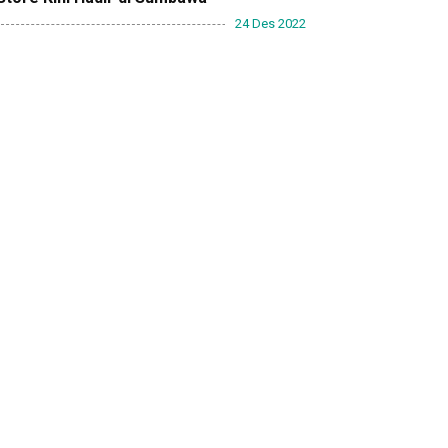
24 Des 2022