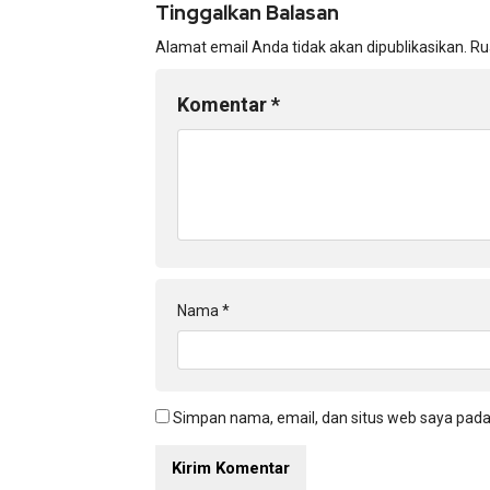
Tinggalkan Balasan
Alamat email Anda tidak akan dipublikasikan.
Ru
Komentar
*
Nama
*
Simpan nama, email, dan situs web saya pada