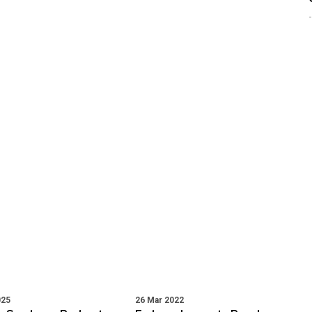
025
26 Mar 2022