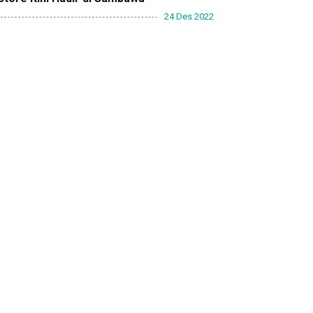
24 Des 2022