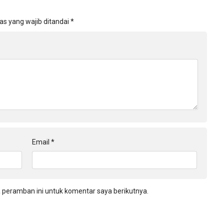
as yang wajib ditandai
*
Email
*
 peramban ini untuk komentar saya berikutnya.