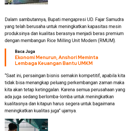
Dalam sambutannya, Bupati mengapresi UD. Fajar Samudra
yang telah berusaha untuk meningkatkan kapasitas mesin
produksinya dan kualitas berasnya menjadi beras premium
dengan membangun Rice Milling Unit Modern (RMUM).
Baca Juga
Ekonomi Menurun, Anshori Meminta
Lembaga Keuangan Bantu UMKM
“Saat ini, persaingan bisnis semakin kompetitif, apabila kita
tidak bisa menangkap peluang perkembangan zaman maka
kita akan tetap ketinggalan. Karena semua perusahaan yang
ada juga sedang berlomba-lomba untuk meningkatkan
kualitasnya dan kitapun harus segera untuk bagaimana
meningkatkan kualitas juga” ujarnya.