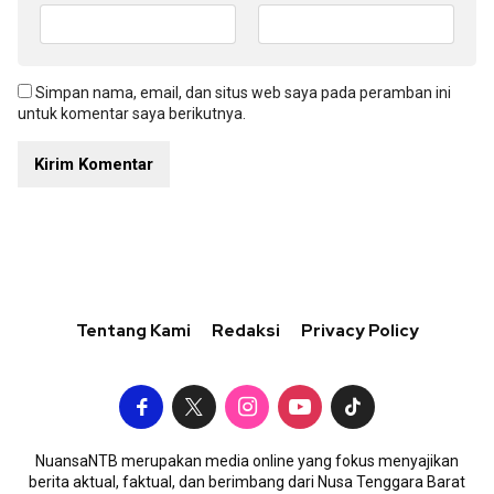
Simpan nama, email, dan situs web saya pada peramban ini
untuk komentar saya berikutnya.
Tentang Kami
Redaksi
Privacy Policy
NuansaNTB merupakan media online yang fokus menyajikan
berita aktual, faktual, dan berimbang dari Nusa Tenggara Barat