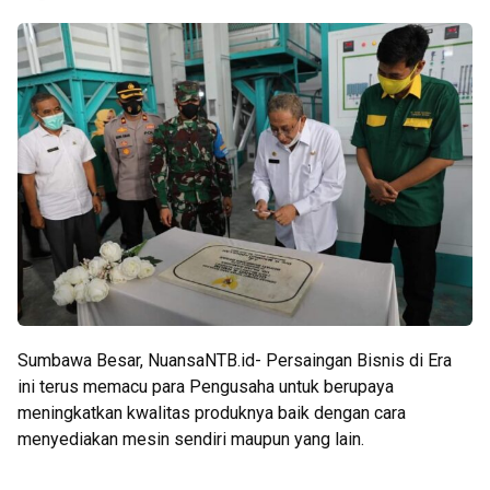
Sumbawa Besar, NuansaNTB.id- Persaingan Bisnis di Era
ini terus memacu para Pengusaha untuk berupaya
meningkatkan kwalitas produknya baik dengan cara
menyediakan mesin sendiri maupun yang lain.