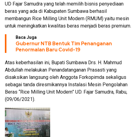
UD Fajar Samudra yang telah memilih bisnis penyediaan
beras yang ada di Kabupaten Sumbawa berhasil
membangun Rice Milling Unit Modern (RMUM) yaitu mesin
untuk meningkatkan kwalitas beras menjadi beras premium.
Baca Juga
Gubernur NTB Bentuk Tim Penanganan
Penormalan Baru Covid-19
Atas keberhasilan ini, Bupati Sumbawa Drs. H. Mahmud
Abdullah melakukan Penandatanganan Prasasti yang
disaksikan langsung oleh Anggota Forkopimda sekaligus
sebagai tanda diresmikannya Instalasi Mesin Pengolahan
Beras “Rice Milling Unit Modern” UD. Fajar Samudra, Rabu,
(09/06/2021).