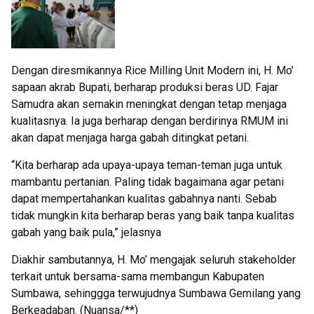
Dengan diresmikannya Rice Milling Unit Modern ini, H. Mo’
sapaan akrab Bupati, berharap produksi beras UD. Fajar
Samudra akan semakin meningkat dengan tetap menjaga
kualitasnya. Ia juga berharap dengan berdirinya RMUM ini
akan dapat menjaga harga gabah ditingkat petani.
“Kita berharap ada upaya-upaya teman-teman juga untuk
mambantu pertanian. Paling tidak bagaimana agar petani
dapat mempertahankan kualitas gabahnya nanti. Sebab
tidak mungkin kita berharap beras yang baik tanpa kualitas
gabah yang baik pula,” jelasnya
Diakhir sambutannya, H. Mo’ mengajak seluruh stakeholder
terkait untuk bersama-sama membangun Kabupaten
Sumbawa, sehinggga terwujudnya Sumbawa Gemilang yang
Berkeadaban. (Nuansa/**)