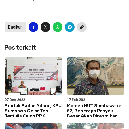
Bagikan
Pos terkait
07 Des 2022
17 Feb 2021
Bentuk Badan Adhoc, KPU
Momen HUT Sumbawa ke-
Sumbawa Gelar Tes
62, Beberapa Proyek
Tertulis Calon PPK
Besar Akan Diresmikan