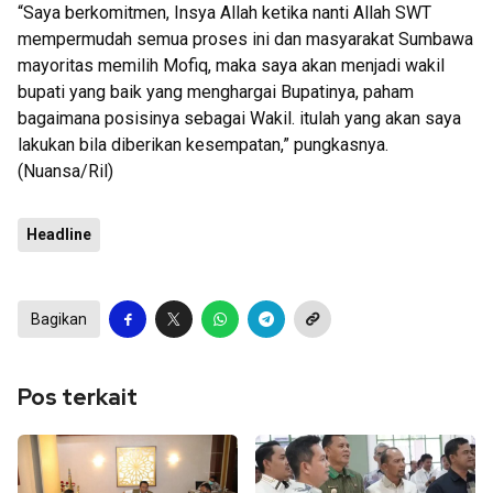
“Saya berkomitmen, Insya Allah ketika nanti Allah SWT
mempermudah semua proses ini dan masyarakat Sumbawa
mayoritas memilih Mofiq, maka saya akan menjadi wakil
bupati yang baik yang menghargai Bupatinya, paham
bagaimana posisinya sebagai Wakil. itulah yang akan saya
lakukan bila diberikan kesempatan,” pungkasnya.
(Nuansa/Ril)
Headline
Bagikan
Pos terkait