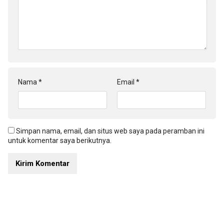
Nama
*
Email
*
Simpan nama, email, dan situs web saya pada peramban ini
untuk komentar saya berikutnya.