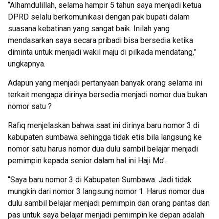
“Alhamdulillah, selama hampir 5 tahun saya menjadi ketua
DPRD selalu berkomunikasi dengan pak bupati dalam
suasana kebatinan yang sangat baik. Inilah yang
mendasarkan saya secara pribadi bisa bersedia ketika
diminta untuk menjadi wakil maju di pilkada mendatang,”
ungkapnya.
Adapun yang menjadi pertanyaan banyak orang selama ini
terkait mengapa dirinya bersedia menjadi nomor dua bukan
nomor satu ?
Rafiq menjelaskan bahwa saat ini dirinya baru nomor 3 di
kabupaten sumbawa sehingga tidak etis bila langsung ke
nomor satu harus nomor dua dulu sambil belajar menjadi
pemimpin kepada senior dalam hal ini Haji Mo’.
“Saya baru nomor 3 di Kabupaten Sumbawa. Jadi tidak
mungkin dari nomor 3 langsung nomor 1. Harus nomor dua
dulu sambil belajar menjadi pemimpin dan orang pantas dan
pas untuk saya belajar menjadi pemimpin ke depan adalah