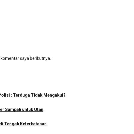
 komentar saya berikutnya.
olisi : Terduga Tidak Mengakui?
iner Sampah untuk Utan
di Tengah Keterbatasan