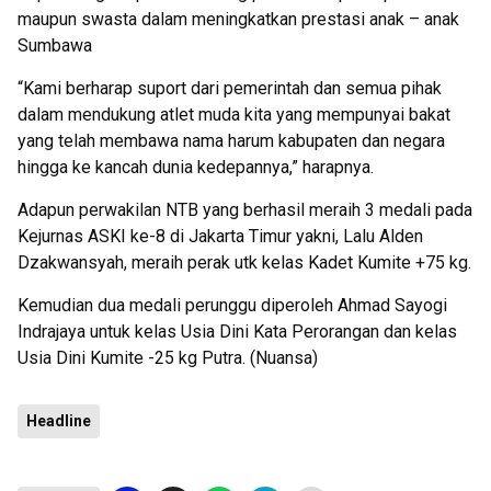
maupun swasta dalam meningkatkan prestasi anak – anak
Sumbawa
“Kami berharap suport dari pemerintah dan semua pihak
dalam mendukung atlet muda kita yang mempunyai bakat
yang telah membawa nama harum kabupaten dan negara
hingga ke kancah dunia kedepannya,” harapnya.
Adapun perwakilan NTB yang berhasil meraih 3 medali pada
Kejurnas ASKI ke-8 di Jakarta Timur yakni, Lalu Alden
Dzakwansyah, meraih perak utk kelas Kadet Kumite +75 kg.
Kemudian dua medali perunggu diperoleh Ahmad Sayogi
Indrajaya untuk kelas Usia Dini Kata Perorangan dan kelas
Usia Dini Kumite -25 kg Putra. (Nuansa)
Headline