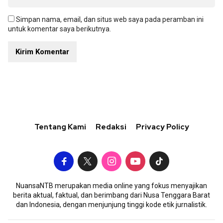
Simpan nama, email, dan situs web saya pada peramban ini
untuk komentar saya berikutnya.
Tentang Kami
Redaksi
Privacy Policy
NuansaNTB merupakan media online yang fokus menyajikan
berita aktual, faktual, dan berimbang dari Nusa Tenggara Barat
dan Indonesia, dengan menjunjung tinggi kode etik jurnalistik.