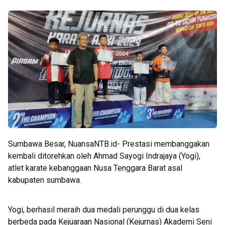
Sumbawa Besar, NuansaNTB.id- Prestasi membanggakan
kembali ditorehkan oleh Ahmad Sayogi Indrajaya (Yogi),
atlet karate kebanggaan Nusa Tenggara Barat asal
kabupaten sumbawa.
Yogi, berhasil meraih dua medali perunggu di dua kelas
berbeda pada Kejuaraan Nasional (Kejurnas) Akademi Seni