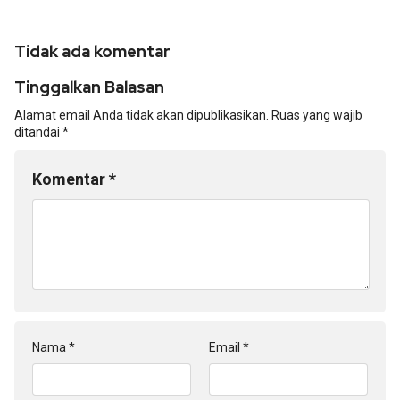
Tidak ada komentar
Tinggalkan Balasan
Alamat email Anda tidak akan dipublikasikan.
Ruas yang wajib
ditandai
*
Komentar
*
Nama
*
Email
*