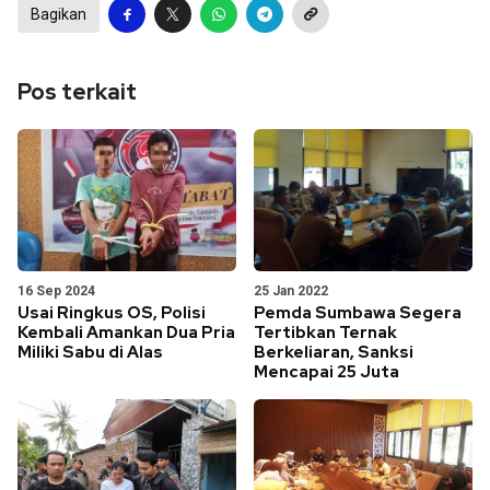
Bagikan
Pos terkait
16 Sep 2024
25 Jan 2022
Usai Ringkus OS, Polisi
Pemda Sumbawa Segera
Kembali Amankan Dua Pria
Tertibkan Ternak
Miliki Sabu di Alas
Berkeliaran, Sanksi
Mencapai 25 Juta