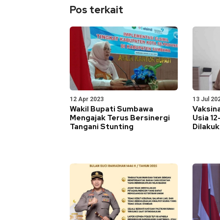
Pos terkait
12 Apr 2023
13 Jul 20
Wakil Bupati Sumbawa
Vaksin
Mengajak Terus Bersinergi
Usia 12
Tangani Stunting
Dilaku