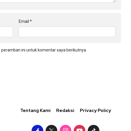
Email
*
 peramban ini untuk komentar saya berikutnya.
Tentang Kami
Redaksi
Privacy Policy