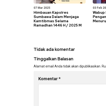
07 Mar 2025
03 Feb 2
Himbauan Kapolres
Wabup N
Sumbawa Dalam Menjaga
Pengan
Kamtibmas Selama
Menuru
Ramadhan 1446 H / 2025 M
Tidak ada komentar
Tinggalkan Balasan
Alamat email Anda tidak akan dipublikasikan.
Ru
Komentar
*