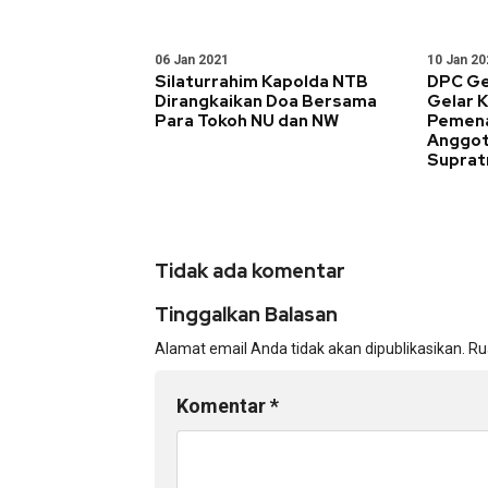
06 Jan 2021
10 Jan 20
Silaturrahim Kapolda NTB
DPC Ge
Dirangkaikan Doa Bersama
Gelar K
Para Tokoh NU dan NW
Pemen
Anggot
Supra
Tidak ada komentar
Tinggalkan Balasan
Alamat email Anda tidak akan dipublikasikan.
Ru
Komentar
*