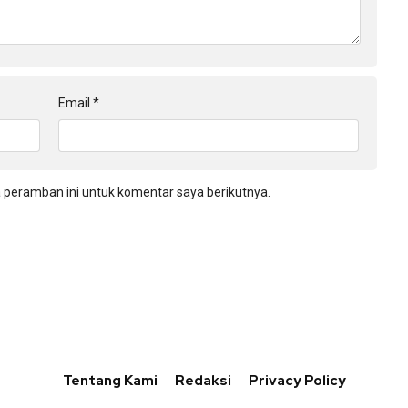
Email
*
 peramban ini untuk komentar saya berikutnya.
Tentang Kami
Redaksi
Privacy Policy