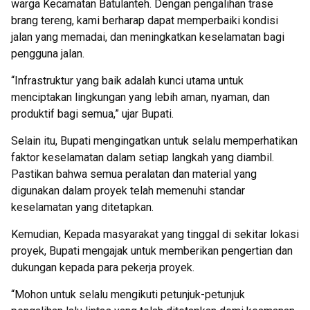
warga Kecamatan Batulanteh. Dengan pengalihan trase
brang tereng, kami berharap dapat memperbaiki kondisi
jalan yang memadai, dan meningkatkan keselamatan bagi
pengguna jalan.
“Infrastruktur yang baik adalah kunci utama untuk
menciptakan lingkungan yang lebih aman, nyaman, dan
produktif bagi semua,” ujar Bupati.
Selain itu, Bupati mengingatkan untuk selalu memperhatikan
faktor keselamatan dalam setiap langkah yang diambil.
Pastikan bahwa semua peralatan dan material yang
digunakan dalam proyek telah memenuhi standar
keselamatan yang ditetapkan.
Kemudian, Kepada masyarakat yang tinggal di sekitar lokasi
proyek, Bupati mengajak untuk memberikan pengertian dan
dukungan kepada para pekerja proyek.
“Mohon untuk selalu mengikuti petunjuk-petunjuk