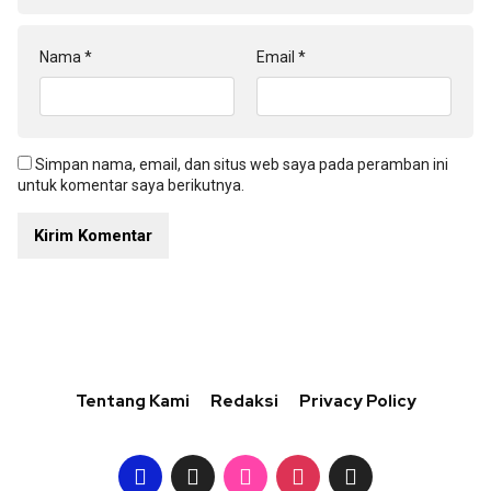
Nama
*
Email
*
Simpan nama, email, dan situs web saya pada peramban ini
untuk komentar saya berikutnya.
Tentang Kami
Redaksi
Privacy Policy