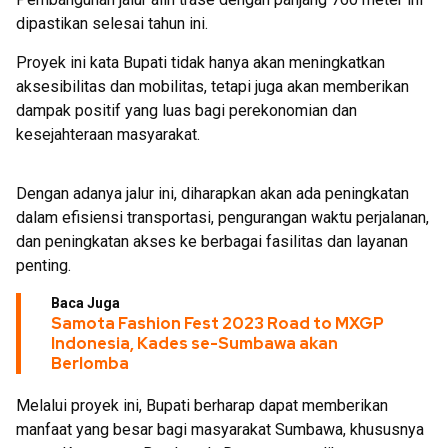
dipastikan selesai tahun ini.
Proyek ini kata Bupati tidak hanya akan meningkatkan
aksesibilitas dan mobilitas, tetapi juga akan memberikan
dampak positif yang luas bagi perekonomian dan
kesejahteraan masyarakat.
Dengan adanya jalur ini, diharapkan akan ada peningkatan
dalam efisiensi transportasi, pengurangan waktu perjalanan,
dan peningkatan akses ke berbagai fasilitas dan layanan
penting.
Baca Juga
Samota Fashion Fest 2023 Road to MXGP
Indonesia, Kades se-Sumbawa akan
Berlomba
Melalui proyek ini, Bupati berharap dapat memberikan
manfaat yang besar bagi masyarakat Sumbawa, khususnya