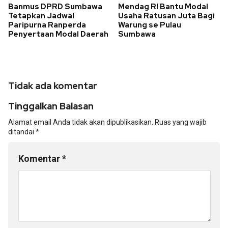
Banmus DPRD Sumbawa
Mendag RI Bantu Modal
Tetapkan Jadwal
Usaha Ratusan Juta Bagi
Paripurna Ranperda
Warung se Pulau
Penyertaan Modal Daerah
Sumbawa
Tidak ada komentar
Tinggalkan Balasan
Alamat email Anda tidak akan dipublikasikan.
Ruas yang wajib
ditandai
*
Komentar
*