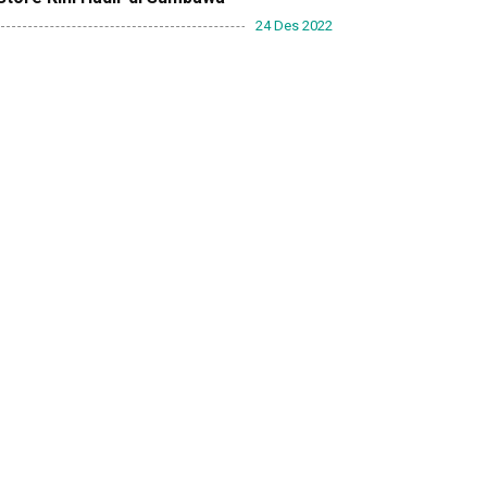
24 Des 2022