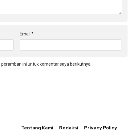
Email
*
 peramban ini untuk komentar saya berikutnya.
Tentang Kami
Redaksi
Privacy Policy