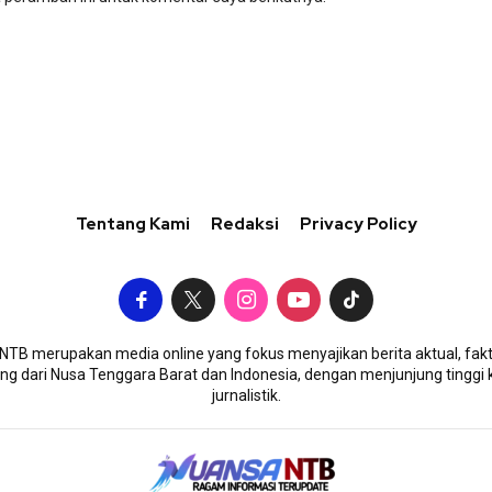
Tentang Kami
Redaksi
Privacy Policy
TB merupakan media online yang fokus menyajikan berita aktual, fakt
g dari Nusa Tenggara Barat dan Indonesia, dengan menjunjung tinggi 
jurnalistik.