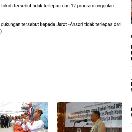
okoh tersebut tidak terlepas dari 12 program unggulan
dukungan tersebut kepada Jarot -Ansori tidak terlepas dari
)