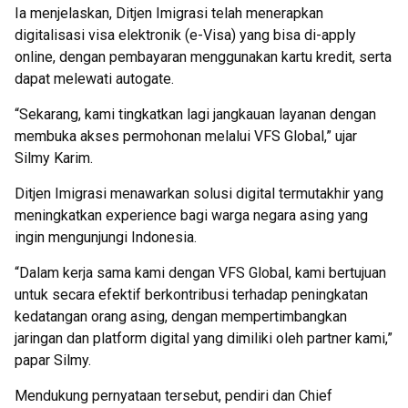
Ia menjelaskan, Ditjen Imigrasi telah menerapkan
digitalisasi visa elektronik (e-Visa) yang bisa di-apply
online, dengan pembayaran menggunakan kartu kredit, serta
dapat melewati autogate.
“Sekarang, kami tingkatkan lagi jangkauan layanan dengan
membuka akses permohonan melalui VFS Global,” ujar
Silmy Karim.
Ditjen Imigrasi menawarkan solusi digital termutakhir yang
meningkatkan experience bagi warga negara asing yang
ingin mengunjungi Indonesia.
“Dalam kerja sama kami dengan VFS Global, kami bertujuan
untuk secara efektif berkontribusi terhadap peningkatan
kedatangan orang asing, dengan mempertimbangkan
jaringan dan platform digital yang dimiliki oleh partner kami,”
papar Silmy.
Mendukung pernyataan tersebut, pendiri dan Chief