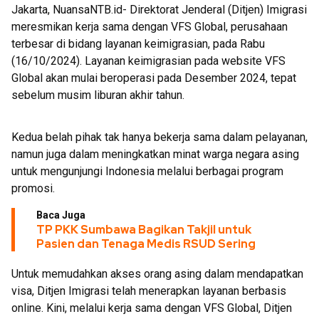
Jakarta, NuansaNTB.id- Direktorat Jenderal (Ditjen) Imigrasi
meresmikan kerja sama dengan VFS Global, perusahaan
terbesar di bidang layanan keimigrasian, pada Rabu
(16/10/2024). Layanan keimigrasian pada website VFS
Global akan mulai beroperasi pada Desember 2024, tepat
sebelum musim liburan akhir tahun.
Kedua belah pihak tak hanya bekerja sama dalam pelayanan,
namun juga dalam meningkatkan minat warga negara asing
untuk mengunjungi Indonesia melalui berbagai program
promosi.
Baca Juga
TP PKK Sumbawa Bagikan Takjil untuk
Pasien dan Tenaga Medis RSUD Sering
Untuk memudahkan akses orang asing dalam mendapatkan
visa, Ditjen Imigrasi telah menerapkan layanan berbasis
online. Kini, melalui kerja sama dengan VFS Global, Ditjen