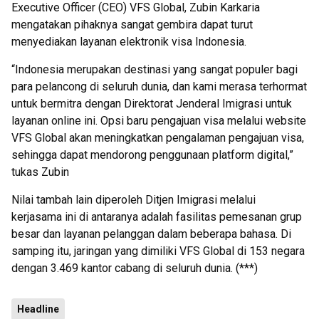
Executive Officer (CEO) VFS Global, Zubin Karkaria
mengatakan pihaknya sangat gembira dapat turut
menyediakan layanan elektronik visa Indonesia.
“Indonesia merupakan destinasi yang sangat populer bagi
para pelancong di seluruh dunia, dan kami merasa terhormat
untuk bermitra dengan Direktorat Jenderal Imigrasi untuk
layanan online ini. Opsi baru pengajuan visa melalui website
VFS Global akan meningkatkan pengalaman pengajuan visa,
sehingga dapat mendorong penggunaan platform digital,”
tukas Zubin
Nilai tambah lain diperoleh Ditjen Imigrasi melalui
kerjasama ini di antaranya adalah fasilitas pemesanan grup
besar dan layanan pelanggan dalam beberapa bahasa. Di
samping itu, jaringan yang dimiliki VFS Global di 153 negara
dengan 3.469 kantor cabang di seluruh dunia. (***)
Headline