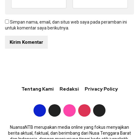
Simpan nama, email, dan situs web saya pada peramban ini
untuk komentar saya berikutnya.
Tentang Kami
Redaksi
Privacy Policy
NuansaNTB merupakan media online yang fokus menyajikan
berita aktual, faktual, dan berimbang dari Nusa Tenggara Barat