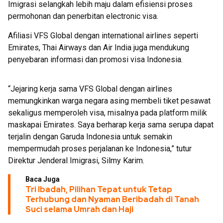
Imigrasi selangkah lebih maju dalam efisiensi proses
permohonan dan penerbitan electronic visa.
Afiliasi VFS Global dengan international airlines seperti
Emirates, Thai Airways dan Air India juga mendukung
penyebaran informasi dan promosi visa Indonesia.
“Jejaring kerja sama VFS Global dengan airlines
memungkinkan warga negara asing membeli tiket pesawat
sekaligus memperoleh visa, misalnya pada platform milik
maskapai Emirates. Saya berharap kerja sama serupa dapat
terjalin dengan Garuda Indonesia untuk semakin
mempermudah proses perjalanan ke Indonesia,” tutur
Direktur Jenderal Imigrasi, Silmy Karim.
Baca Juga
Tri Ibadah, Pilihan Tepat untuk Tetap
Terhubung dan Nyaman Beribadah di Tanah
Suci selama Umrah dan Haji