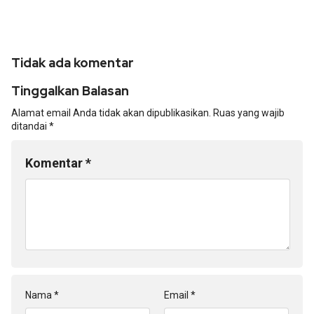
Tidak ada komentar
Tinggalkan Balasan
Alamat email Anda tidak akan dipublikasikan.
Ruas yang wajib
ditandai
*
Komentar
*
Nama
*
Email
*