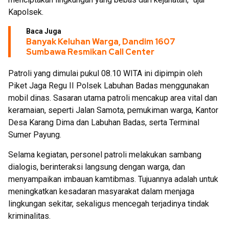
Kapolsek.
Baca Juga
Banyak Keluhan Warga, Dandim 1607
Sumbawa Resmikan Call Center
Patroli yang dimulai pukul 08.10 WITA ini dipimpin oleh
Piket Jaga Regu II Polsek Labuhan Badas menggunakan
mobil dinas. Sasaran utama patroli mencakup area vital dan
keramaian, seperti Jalan Samota, pemukiman warga, Kantor
Desa Karang Dima dan Labuhan Badas, serta Terminal
Sumer Payung.
Selama kegiatan, personel patroli melakukan sambang
dialogis, berinteraksi langsung dengan warga, dan
menyampaikan imbauan kamtibmas. Tujuannya adalah untuk
meningkatkan kesadaran masyarakat dalam menjaga
lingkungan sekitar, sekaligus mencegah terjadinya tindak
kriminalitas.