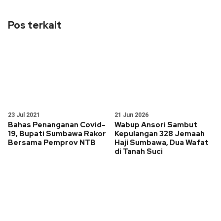
Pos terkait
23 Jul 2021
21 Jun 2026
Bahas Penanganan Covid-
Wabup Ansori Sambut
19, Bupati Sumbawa Rakor
Kepulangan 328 Jemaah
Bersama Pemprov NTB
Haji Sumbawa, Dua Wafat
di Tanah Suci