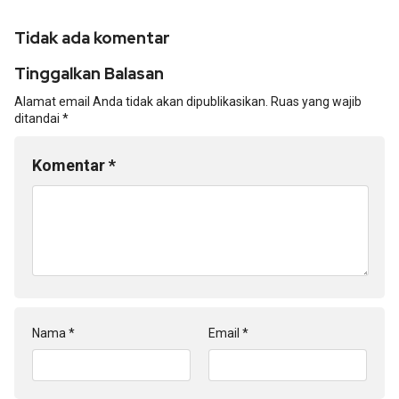
Tidak ada komentar
Tinggalkan Balasan
Alamat email Anda tidak akan dipublikasikan.
Ruas yang wajib
ditandai
*
Komentar
*
Nama
*
Email
*