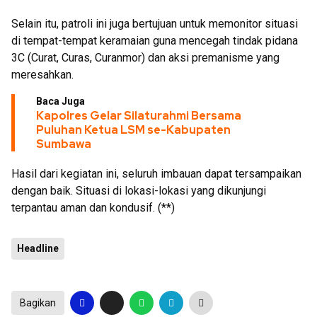
Selain itu, patroli ini juga bertujuan untuk memonitor situasi
di tempat-tempat keramaian guna mencegah tindak pidana
3C (Curat, Curas, Curanmor) dan aksi premanisme yang
meresahkan.
Baca Juga
Kapolres Gelar Silaturahmi Bersama
Puluhan Ketua LSM se-Kabupaten
Sumbawa
Hasil dari kegiatan ini, seluruh imbauan dapat tersampaikan
dengan baik. Situasi di lokasi-lokasi yang dikunjungi
terpantau aman dan kondusif. (**)
Headline
Bagikan