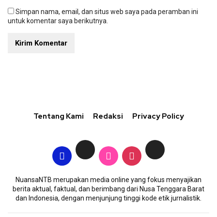
Simpan nama, email, dan situs web saya pada peramban ini
untuk komentar saya berikutnya.
Tentang Kami
Redaksi
Privacy Policy
NuansaNTB merupakan media online yang fokus menyajikan
berita aktual, faktual, dan berimbang dari Nusa Tenggara Barat
dan Indonesia, dengan menjunjung tinggi kode etik jurnalistik.