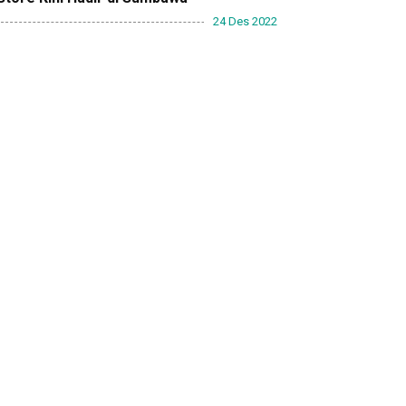
24 Des 2022