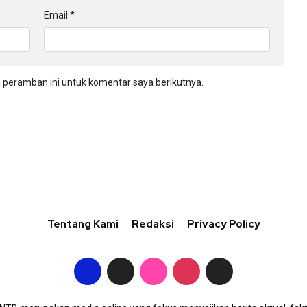
Email
*
 peramban ini untuk komentar saya berikutnya.
Tentang Kami
Redaksi
Privacy Policy