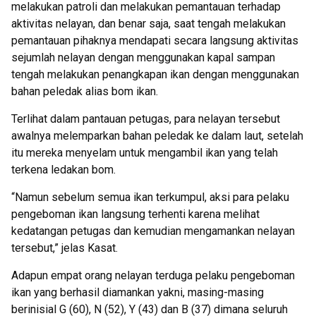
melakukan patroli dan melakukan pemantauan terhadap
aktivitas nelayan, dan benar saja, saat tengah melakukan
pemantauan pihaknya mendapati secara langsung aktivitas
sejumlah nelayan dengan menggunakan kapal sampan
tengah melakukan penangkapan ikan dengan menggunakan
bahan peledak alias bom ikan.
Terlihat dalam pantauan petugas, para nelayan tersebut
awalnya melemparkan bahan peledak ke dalam laut, setelah
itu mereka menyelam untuk mengambil ikan yang telah
terkena ledakan bom.
“Namun sebelum semua ikan terkumpul, aksi para pelaku
pengeboman ikan langsung terhenti karena melihat
kedatangan petugas dan kemudian mengamankan nelayan
tersebut,” jelas Kasat.
Adapun empat orang nelayan terduga pelaku pengeboman
ikan yang berhasil diamankan yakni, masing-masing
berinisial G (60), N (52), Y (43) dan B (37) dimana seluruh