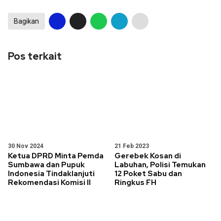
Bagikan
Pos terkait
30 Nov 2024
21 Feb 2023
Ketua DPRD Minta Pemda
Gerebek Kosan di
Sumbawa dan Pupuk
Labuhan, Polisi Temukan
Indonesia Tindaklanjuti
12 Poket Sabu dan
Rekomendasi Komisi II
Ringkus FH