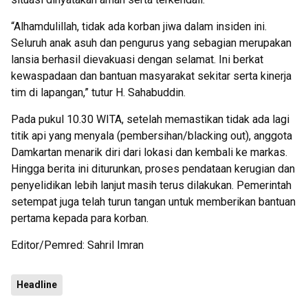
“Alhamdulillah, tidak ada korban jiwa dalam insiden ini.
Seluruh anak asuh dan pengurus yang sebagian merupakan
lansia berhasil dievakuasi dengan selamat. Ini berkat
kewaspadaan dan bantuan masyarakat sekitar serta kinerja
tim di lapangan,” tutur H. Sahabuddin.
Pada pukul 10.30 WITA, setelah memastikan tidak ada lagi
titik api yang menyala (pembersihan/blacking out), anggota
Damkartan menarik diri dari lokasi dan kembali ke markas.
Hingga berita ini diturunkan, proses pendataan kerugian dan
penyelidikan lebih lanjut masih terus dilakukan. Pemerintah
setempat juga telah turun tangan untuk memberikan bantuan
pertama kepada para korban.
Editor/Pemred: Sahril Imran
Headline