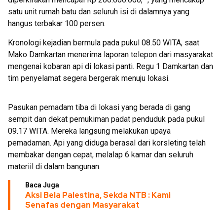
satu unit rumah batu dan seluruh isi di dalamnya yang
hangus terbakar 100 persen.
Kronologi kejadian bermula pada pukul 08.50 WITA, saat
Mako Damkartan menerima laporan telepon dari masyarakat
mengenai kobaran api di lokasi panti. Regu 1 Damkartan dan
tim penyelamat segera bergerak menuju lokasi.
Pasukan pemadam tiba di lokasi yang berada di gang
sempit dan dekat pemukiman padat penduduk pada pukul
09.17 WITA. Mereka langsung melakukan upaya
pemadaman. Api yang diduga berasal dari korsleting telah
membakar dengan cepat, melalap 6 kamar dan seluruh
materiil di dalam bangunan.
Baca Juga
Aksi Bela Palestina, Sekda NTB : Kami
Senafas dengan Masyarakat