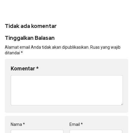
Tidak ada komentar
Tinggalkan Balasan
Alamat email Anda tidak akan dipublikasikan.
Ruas yang wajib
ditandai
*
Komentar
*
Nama
*
Email
*