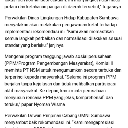
petani dan ketahanan pangan di daerah tersebut,” tegasnya.
Perwakilan Dinas Lingkungan Hidup Kabupaten Sumbawa
menyatakan akan melakukan pengawasan ketat terhadap
implementasi rekomendasi ini. “Kami akan memastikan
semua langkah perbaikan dan normalisasi dilakukan sesuai
standar yang berlaku,” janjinya.
Mengenai program tanggung jawab sosial perusahaan
(PPM/Program Pengembangan Masyarakat), Komisi II
meminta PT NSM untuk mengumumkan secara terbuka dan
terperinci kepada masyarakat. “Selama ini program PPM
berjalan tanpa kejelasan dan tidak melibatkan partisipasi
aktif masyarakat. Ke depan, kami minta perusahaan
menyusun rencana PPM yang jelas, komprehensif, dan
terukur,” papar Nyoman Wisma.
Perwakilan Dewan Pimpinan Cabang GMNI Sumbawa
menyambut baik rekomendasi ini. “Kami mengapresiasi