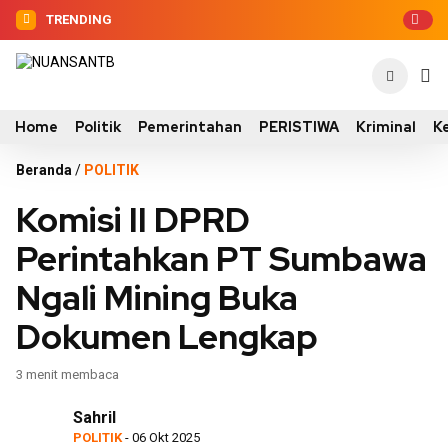
TRENDING
Home
Politik
Pemerintahan
PERISTIWA
Kriminal
K
Beranda
/
POLITIK
Komisi II DPRD
Perintahkan PT Sumbawa
Ngali Mining Buka
Dokumen Lengkap
3 menit membaca
Sahril
POLITIK
- 06 Okt 2025