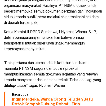
organisasi masyarakat. Hasilnya, PT NSM didesak untuk
segera membuka semua dokumen perizinan dan lingkungan
hidup kepada publik serta melakukan normalisasi cekdam
di daerah terdampak.
Ketua Komisi II DPRD Sumbawa, I Nyoman Wisma, S.I.P.,
dalam pemaparannya menekankan bahwa prinsip
transparansi mutlak diperlukan untuk membangun
kepercayaan masyarakat.
“Poin pertama dan utama adalah keterbukaan. Kami
meminta PT NSM segera dan secara proaktif
mempublikasikan semua dokumen legalitas yang relevan
kepada masyarakat dan instansi terkait. Tidak ada lagi yang
ditutup-tutupi,” tegas Nyoman Wisma.
Baca Juga
Ingin Merdeka, Warga Orong Telu dan Batu
Rotok Kompak Dukung Rohmi – Firin