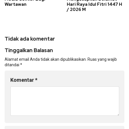
Wartawan
Hari Raya Idul Fitri 1447 H
/ 2026 M
Tidak ada komentar
Tinggalkan Balasan
Alamat email Anda tidak akan dipublikasikan.
Ruas yang wajib
ditandai
*
Komentar
*