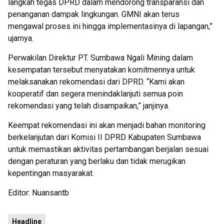
langkah tegas DPRD dalam mendorong transparansi dan
penanganan dampak lingkungan. GMNI akan terus
mengawal proses ini hingga implementasinya di lapangan,”
ujarnya.
Perwakilan Direktur PT. Sumbawa Ngali Mining dalam
kesempatan tersebut menyatakan komitmennya untuk
melaksanakan rekomendasi dari DPRD. “Kami akan
kooperatif dan segera menindaklanjuti semua poin
rekomendasi yang telah disampaikan,” janjinya.
Keempat rekomendasi ini akan menjadi bahan monitoring
berkelanjutan dari Komisi II DPRD Kabupaten Sumbawa
untuk memastikan aktivitas pertambangan berjalan sesuai
dengan peraturan yang berlaku dan tidak merugikan
kepentingan masyarakat.
Editor: Nuansantb
Headline