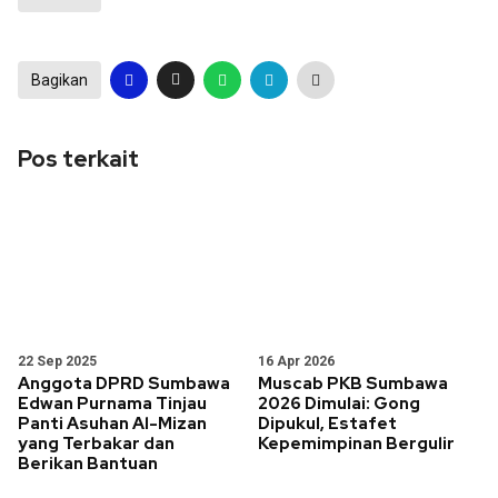
Bagikan
Pos terkait
22 Sep 2025
16 Apr 2026
Anggota DPRD Sumbawa
Muscab PKB Sumbawa
Edwan Purnama Tinjau
2026 Dimulai: Gong
Panti Asuhan Al-Mizan
Dipukul, Estafet
yang Terbakar dan
Kepemimpinan Bergulir
Berikan Bantuan