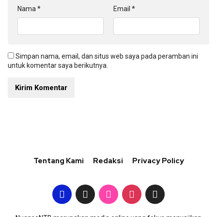
Nama
*
Email
*
Simpan nama, email, dan situs web saya pada peramban ini
untuk komentar saya berikutnya.
Tentang Kami
Redaksi
Privacy Policy