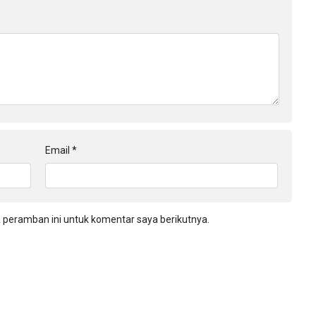
Email
*
 peramban ini untuk komentar saya berikutnya.