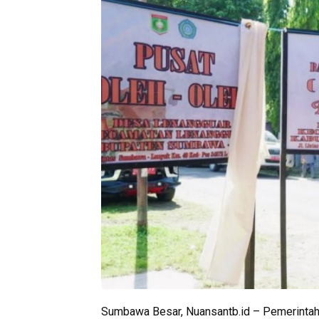
Sumbawa Besar, Nuansantb.id – Pemerinta