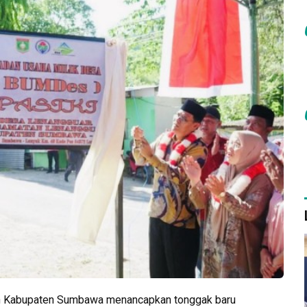
h Kabupaten Sumbawa menancapkan tonggak baru