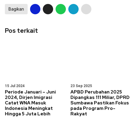
Bagikan
Pos terkait
15 Jul 2024
23 Sep 2025
Periode Januari – Juni
APBD Perubahan 2025
2024, Dirjen Imigrasi
Dipangkas 111 Miliar, DPRD
Catat WNA Masuk
Sumbawa Pastikan Fokus
Indonesia Meningkat
pada Program Pro-
Hingga 5 Juta Lebih
Rakyat