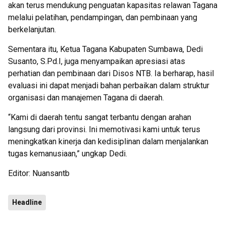
akan terus mendukung penguatan kapasitas relawan Tagana
melalui pelatihan, pendampingan, dan pembinaan yang
berkelanjutan.
Sementara itu, Ketua Tagana Kabupaten Sumbawa, Dedi
Susanto, S.Pd.I, juga menyampaikan apresiasi atas
perhatian dan pembinaan dari Disos NTB. Ia berharap, hasil
evaluasi ini dapat menjadi bahan perbaikan dalam struktur
organisasi dan manajemen Tagana di daerah.
“Kami di daerah tentu sangat terbantu dengan arahan
langsung dari provinsi. Ini memotivasi kami untuk terus
meningkatkan kinerja dan kedisiplinan dalam menjalankan
tugas kemanusiaan,” ungkap Dedi.
Editor: Nuansantb
Headline