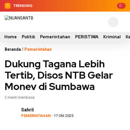
TRENDING
Home
Politik
Pemerintahan
PERISTIWA
Kriminal
K
Beranda
/
Pemerintahan
Dukung Tagana Lebih
Tertib, Disos NTB Gelar
Monev di Sumbawa
2 menit membaca
Sahril
PEMERINTAHAN
- 17 Okt 2025