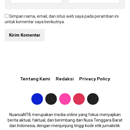
Simpan nama, email, dan situs web saya pada peramban ini
untuk komentar saya berikutnya.
Tentang Kami
Redaksi
Privacy Policy
NuansaNTB merupakan media online yang fokus menyajikan
berita aktual, faktual, dan berimbang dari Nusa Tenggara Barat
dan Indonesia, dengan menjunjung tinggi kode etik jurnalistik.