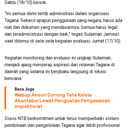
Sabtu (18/10) besok.
“Ini semua demi tertib administrasi dalam organisasi
Tagana. Sekecil apapun penggunaan uang negara, harus ada
niat dan dokumen yang mendasarinya. Semua harus legal
dan teradministrasi dengan baik,” tegas Sulaiman Jamsuri
saat ditemui di sela-sela kegiatan evaluasi, Jumat (17/10).
Kegiatan monitoring dan evaluasi ini ungkap Sulaiman,
menjadi ajang menyerap aspirasi dari relawan Tagana di
daerah yang selama ini berjibaku langsung di lokasi
bencana.
Baca Juga
Wabup Ansori Dorong Tata Kelola
Akuntabel Lewat Penguatan Pengawasan
Inspektorat
Disos NTB berkomitmen untuk terus memperbaiki sistem
pembinaan dan pengelolaan Tagana agar lebih profesional