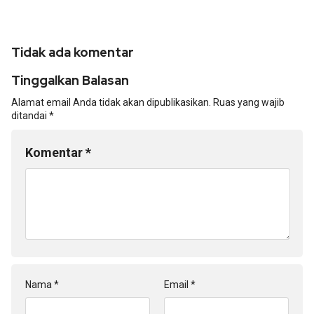
Tidak ada komentar
Tinggalkan Balasan
Alamat email Anda tidak akan dipublikasikan.
Ruas yang wajib
ditandai
*
Komentar
*
Nama
*
Email
*