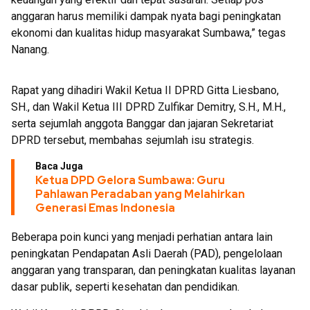
anggaran harus memiliki dampak nyata bagi peningkatan
ekonomi dan kualitas hidup masyarakat Sumbawa,” tegas
Nanang.
Rapat yang dihadiri Wakil Ketua II DPRD Gitta Liesbano,
SH., dan Wakil Ketua III DPRD Zulfikar Demitry, S.H., M.H.,
serta sejumlah anggota Banggar dan jajaran Sekretariat
DPRD tersebut, membahas sejumlah isu strategis.
Baca Juga
Ketua DPD Gelora Sumbawa: Guru
Pahlawan Peradaban yang Melahirkan
Generasi Emas Indonesia
Beberapa poin kunci yang menjadi perhatian antara lain
peningkatan Pendapatan Asli Daerah (PAD), pengelolaan
anggaran yang transparan, dan peningkatan kualitas layanan
dasar publik, seperti kesehatan dan pendidikan.