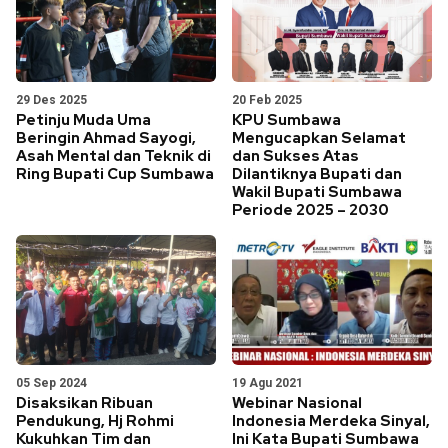
29 Des 2025
20 Feb 2025
Petinju Muda Uma
KPU Sumbawa
Beringin Ahmad Sayogi,
Mengucapkan Selamat
Asah Mental dan Teknik di
dan Sukses Atas
Ring Bupati Cup Sumbawa
Dilantiknya Bupati dan
Wakil Bupati Sumbawa
Periode 2025 – 2030
05 Sep 2024
19 Agu 2021
Disaksikan Ribuan
Webinar Nasional
Pendukung, Hj Rohmi
Indonesia Merdeka Sinyal,
Kukuhkan Tim dan
Ini Kata Bupati Sumbawa