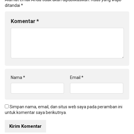
ditandai
*
Komentar
*
Nama
*
Email
*
Simpan nama, email, dan situs web saya pada peramban ini
untuk komentar saya berikutnya.