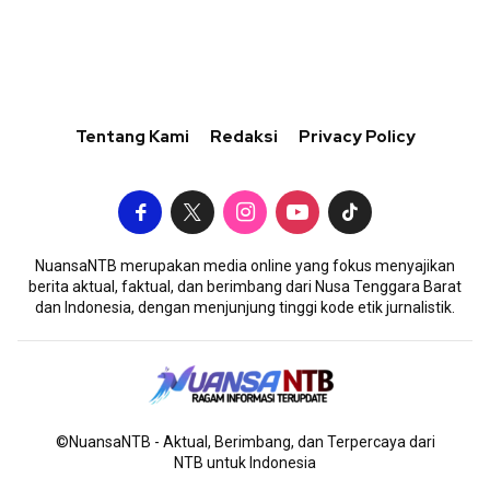
Tentang Kami
Redaksi
Privacy Policy
NuansaNTB merupakan media online yang fokus menyajikan
berita aktual, faktual, dan berimbang dari Nusa Tenggara Barat
dan Indonesia, dengan menjunjung tinggi kode etik jurnalistik.
©NuansaNTB - Aktual, Berimbang, dan Terpercaya dari
NTB untuk Indonesia