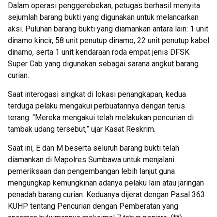
Dalam operasi penggerebekan, petugas berhasil menyita
sejumlah barang bukti yang digunakan untuk melancarkan
aksi. Puluhan barang bukti yang diamankan antara lain: 1 unit
dinamo kincir, 58 unit penutup dinamo, 22 unit penutup kabel
dinamo, serta 1 unit kendaraan roda empat jenis DFSK
Super Cab yang digunakan sebagai sarana angkut barang
curian.
Saat interogasi singkat di lokasi penangkapan, kedua
terduga pelaku mengakui perbuatannya dengan terus
terang. “Mereka mengakui telah melakukan pencurian di
tambak udang tersebut,” ujar Kasat Reskrim.
Saat ini, E dan M beserta seluruh barang bukti telah
diamankan di Mapolres Sumbawa untuk menjalani
pemeriksaan dan pengembangan lebih lanjut guna
mengungkap kemungkinan adanya pelaku lain atau jaringan
penadah barang curian. Keduanya dijerat dengan Pasal 363
KUHP tentang Pencurian dengan Pemberatan yang