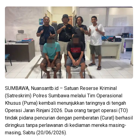
SUMBAWA, Nuansantb.id – Satuan Reserse Kriminal
(Satreskrim) Polres Sumbawa melalui Tim Operasional
Khusus (Puma) kembali menunjukkan taringnya di tengah
Operasi Jaran Rinjani 2026. Dua orang target operasi (TO)
tindak pidana pencurian dengan pemberatan (Curat) berhasil
diringkus tanpa perlawanan di kediaman mereka masing-
masing, Sabtu (20/06/2026).