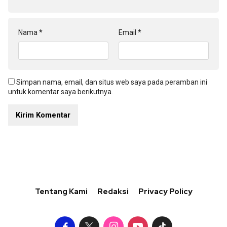
Nama
*
Email
*
Simpan nama, email, dan situs web saya pada peramban ini
untuk komentar saya berikutnya.
Tentang Kami
Redaksi
Privacy Policy