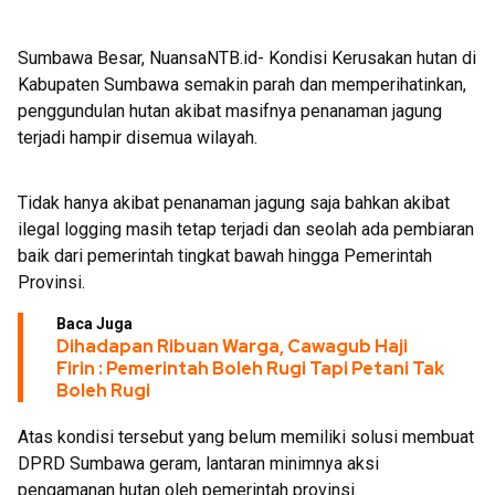
Sumbawa Besar, NuansaNTB.id- Kondisi Kerusakan hutan di
Kabupaten Sumbawa semakin parah dan memperihatinkan,
penggundulan hutan akibat masifnya penanaman jagung
terjadi hampir disemua wilayah.
Tidak hanya akibat penanaman jagung saja bahkan akibat
ilegal logging masih tetap terjadi dan seolah ada pembiaran
baik dari pemerintah tingkat bawah hingga Pemerintah
Provinsi.
Baca Juga
Dihadapan Ribuan Warga, Cawagub Haji
Firin : Pemerintah Boleh Rugi Tapi Petani Tak
Boleh Rugi
Atas kondisi tersebut yang belum memiliki solusi membuat
DPRD Sumbawa geram, lantaran minimnya aksi
pengamanan hutan oleh pemerintah provinsi.