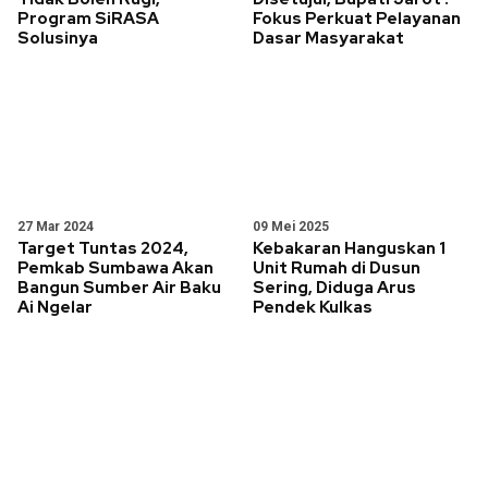
Program SiRASA
Fokus Perkuat Pelayanan
Solusinya
Dasar Masyarakat
27 Mar 2024
09 Mei 2025
Target Tuntas 2024,
Kebakaran Hanguskan 1
Pemkab Sumbawa Akan
Unit Rumah di Dusun
Bangun Sumber Air Baku
Sering, Diduga Arus
Ai Ngelar
Pendek Kulkas