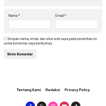
Nama
*
Email
*
Simpan nama, email, dan situs web saya pada peramban ini
untuk komentar saya berikutnya.
Tentang Kami
Redaksi
Privacy Policy