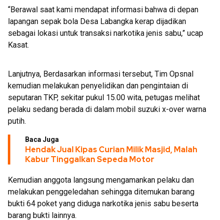
“Berawal saat kami mendapat informasi bahwa di depan
lapangan sepak bola Desa Labangka kerap dijadikan
sebagai lokasi untuk transaksi narkotika jenis sabu,” ucap
Kasat.
Lanjutnya, Berdasarkan informasi tersebut, Tim Opsnal
kemudian melakukan penyelidikan dan pengintaian di
seputaran TKP, sekitar pukul 15.00 wita, petugas melihat
pelaku sedang berada di dalam mobil suzuki x-over warna
putih.
Baca Juga
Hendak Jual Kipas Curian Milik Masjid, Malah
Kabur Tinggalkan Sepeda Motor
Kemudian anggota langsung mengamankan pelaku dan
melakukan penggeledahan sehingga ditemukan barang
bukti 64 poket yang diduga narkotika jenis sabu beserta
barang bukti lainnya.