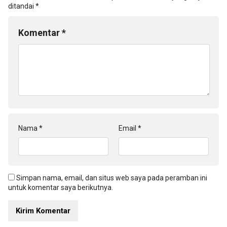
ditandai
*
Komentar
*
Nama
*
Email
*
Simpan nama, email, dan situs web saya pada peramban ini
untuk komentar saya berikutnya.