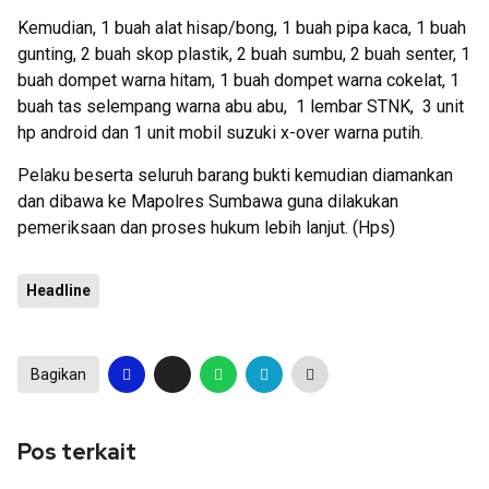
Kemudian, 1 buah alat hisap/bong, 1 buah pipa kaca, 1 buah
gunting, 2 buah skop plastik, 2 buah sumbu, 2 buah senter, 1
buah dompet warna hitam, 1 buah dompet warna cokelat, 1
buah tas selempang warna abu abu, 1 lembar STNK, 3 unit
hp android dan 1 unit mobil suzuki x-over warna putih.
Pelaku beserta seluruh barang bukti kemudian diamankan
dan dibawa ke Mapolres Sumbawa guna dilakukan
pemeriksaan dan proses hukum lebih lanjut. (Hps)
Headline
Bagikan
Pos terkait