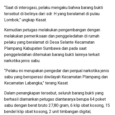
“Saat di interogasi, pelaku mengaku bahwa barang bukti
tersebut di belinya dari sdr. H yang beralamat di pulau
Lombok,” ungkap Kasat.
Kemudian petugas melakukan pengembangan dengan
melakukan pemeriksaan dan penggeledahan di rumah
pelaku yang beralamat di Desa Selante Kecamatan
Plampang Kabupaten Sumbawa dan pada saat
penggeledahan ditemukan barang bukti lainnya terkait
narkotika jenis sabu.
“Pelaku ini merupakan pengedar dan penjual narkotika jenis
sabu yang beroperasi diwilayah Kecamatan Plampang dan
Kecamatan Labangka,” terang Kasat.
Dalam penangkapan tersebut, seluruh barang bukti yang
berhasil diamankan petugas diantaranya berupa 64 poket
sabu dengan berat bruto 27,80 gram, 6 klip obat kosong, 15
bendel klip obat kosong, 2 unit timbangan digital,