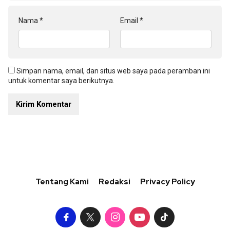
Nama
*
Email
*
Simpan nama, email, dan situs web saya pada peramban ini
untuk komentar saya berikutnya.
Tentang Kami
Redaksi
Privacy Policy