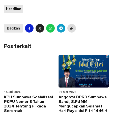
Headline
Bagikan
Pos terkait
15 Jul 2024
31 Mar 2025
KPU Sumbawa Sosialisasi
Anggota DPRD Sumbawa
PKPU Nomor 8 Tahun
Sandi, S.Pd MM
2024 Tentang Pilkada
Mengucapkan Selamat
Serentak
Hari Raya Idul Fitri 1446 H