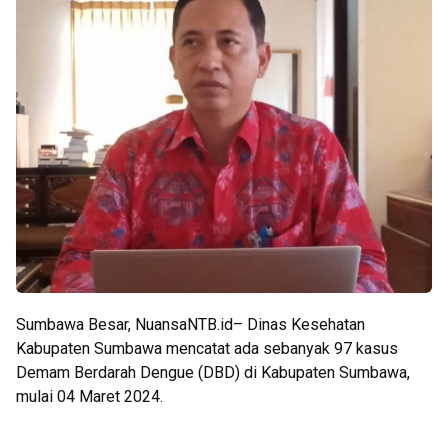
Sumbawa Besar, NuansaNTB.id– Dinas Kesehatan
Kabupaten Sumbawa mencatat ada sebanyak 97 kasus
Demam Berdarah Dengue (DBD) di Kabupaten Sumbawa,
mulai 04 Maret 2024.