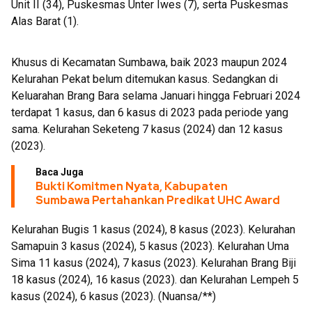
Unit II (34), Puskesmas Unter Iwes (7), serta Puskesmas
Alas Barat (1).
Khusus di Kecamatan Sumbawa, baik 2023 maupun 2024
Kelurahan Pekat belum ditemukan kasus. Sedangkan di
Keluarahan Brang Bara selama Januari hingga Februari 2024
terdapat 1 kasus, dan 6 kasus di 2023 pada periode yang
sama. Kelurahan Seketeng 7 kasus (2024) dan 12 kasus
(2023).
Baca Juga
Bukti Komitmen Nyata, Kabupaten
Sumbawa Pertahankan Predikat UHC Award
Kelurahan Bugis 1 kasus (2024), 8 kasus (2023). Kelurahan
Samapuin 3 kasus (2024), 5 kasus (2023). Kelurahan Uma
Sima 11 kasus (2024), 7 kasus (2023). Kelurahan Brang Biji
18 kasus (2024), 16 kasus (2023). dan Kelurahan Lempeh 5
kasus (2024), 6 kasus (2023). (Nuansa/**)