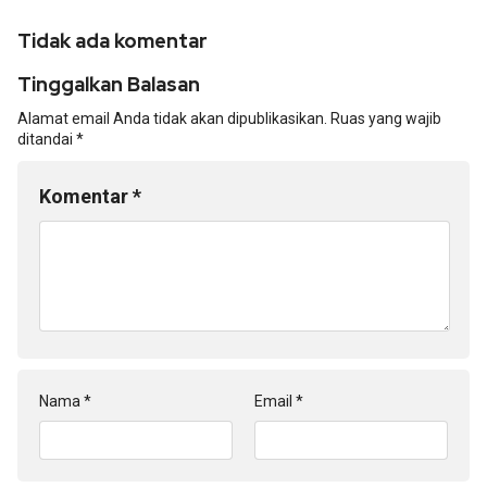
Tidak ada komentar
Tinggalkan Balasan
Alamat email Anda tidak akan dipublikasikan.
Ruas yang wajib
ditandai
*
Komentar
*
Nama
*
Email
*