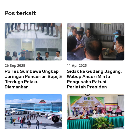
Pos terkait
26 Sep 2025
11 Apr 2025
Polres Sumbawa Ungkap
Sidak ke Gudang Jagung,
Jaringan Pencurian Sapi, 5
Wabup Ansori Minta
Terduga Pelaku
Pengusaha Patuhi
Diamankan
Perintah Presiden