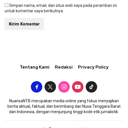
Simpan nama, email, dan situs web saya pada peramban ini
untuk komentar saya berikutnya.
Tentang Kami
Redaksi
Privacy Policy
NuansaNTB merupakan media online yang fokus menyajikan
berita aktual, faktual, dan berimbang dari Nusa Tenggara Barat
dan Indonesia, dengan menjunjung tinggi kode etik jurnalistik.