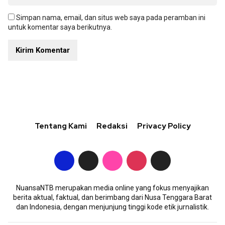
Simpan nama, email, dan situs web saya pada peramban ini
untuk komentar saya berikutnya.
Tentang Kami
Redaksi
Privacy Policy
NuansaNTB merupakan media online yang fokus menyajikan
berita aktual, faktual, dan berimbang dari Nusa Tenggara Barat
dan Indonesia, dengan menjunjung tinggi kode etik jurnalistik.