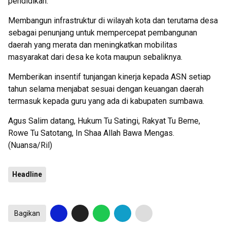
pendidikan.
Membangun infrastruktur di wilayah kota dan terutama desa
sebagai penunjang untuk mempercepat pembangunan
daerah yang merata dan meningkatkan mobilitas
masyarakat dari desa ke kota maupun sebaliknya.
Memberikan insentif tunjangan kinerja kepada ASN setiap
tahun selama menjabat sesuai dengan keuangan daerah
termasuk kepada guru yang ada di kabupaten sumbawa.
Agus Salim datang, Hukum Tu Satingi, Rakyat Tu Beme,
Rowe Tu Satotang, In Shaa Allah Bawa Mengas.
(Nuansa/Ril)
Headline
Bagikan