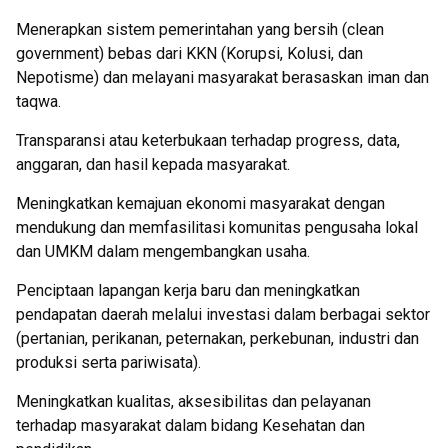
Menerapkan sistem pemerintahan yang bersih (clean
government) bebas dari KKN (Korupsi, Kolusi, dan
Nepotisme) dan melayani masyarakat berasaskan iman dan
taqwa.
Transparansi atau keterbukaan terhadap progress, data,
anggaran, dan hasil kepada masyarakat.
Meningkatkan kemajuan ekonomi masyarakat dengan
mendukung dan memfasilitasi komunitas pengusaha lokal
dan UMKM dalam mengembangkan usaha.
Penciptaan lapangan kerja baru dan meningkatkan
pendapatan daerah melalui investasi dalam berbagai sektor
(pertanian, perikanan, peternakan, perkebunan, industri dan
produksi serta pariwisata).
Meningkatkan kualitas, aksesibilitas dan pelayanan
terhadap masyarakat dalam bidang Kesehatan dan