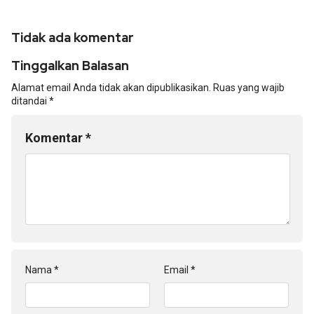
Tidak ada komentar
Tinggalkan Balasan
Alamat email Anda tidak akan dipublikasikan.
Ruas yang wajib
ditandai
*
Komentar
*
Nama
*
Email
*