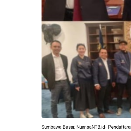
Sumbawa Besar, NuansaNTB.id- Pendaftaran