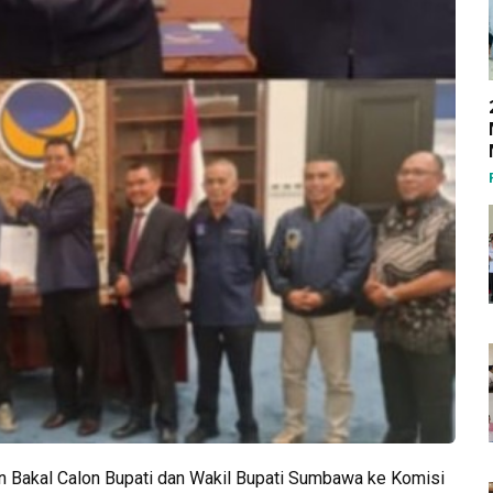
 Bakal Calon Bupati dan Wakil Bupati Sumbawa ke Komisi