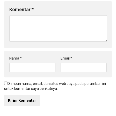
Komentar
*
Nama
*
Email
*
Simpan nama, email, dan situs web saya pada peramban ini
untuk komentar saya berikutnya.