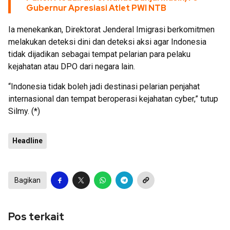
Gubernur Apresiasi Atlet PWI NTB
Ia menekankan, Direktorat Jenderal Imigrasi berkomitmen
melakukan deteksi dini dan deteksi aksi agar Indonesia
tidak dijadikan sebagai tempat pelarian para pelaku
kejahatan atau DPO dari negara lain.
“Indonesia tidak boleh jadi destinasi pelarian penjahat
internasional dan tempat beroperasi kejahatan cyber,” tutup
Silmy. (*)
Headline
Bagikan
Pos terkait