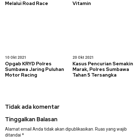
Melalui Road Race
Vitamin
10 Okt 2021
20 Okt 2021
Opgab KRYD Polres
Kasus Pencurian Semakin
Sumbawa Jaring Puluhan
Marak, Polres Sumbawa
Motor Racing
Tahan 5 Tersangka
Tidak ada komentar
Tinggalkan Balasan
Alamat email Anda tidak akan dipublikasikan.
Ruas yang wajib
ditandai
*