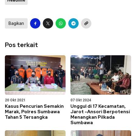
Headline
Bagikan
Pos terkait
20 Okt 2021
07 Okt 2024
Kasus Pencurian Semakin
Unggul di 17 Kecamatan,
Marak, Polres Sumbawa
Jarot -Ansori Berpotensi
Tahan 5 Tersangka
Menangkan Pilkada
Sumbawa