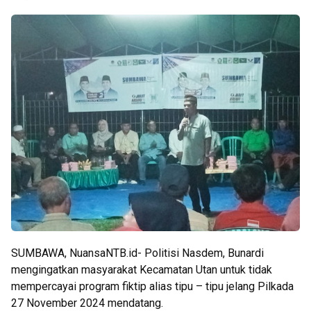
SUMBAWA, NuansaNTB.id- Politisi Nasdem, Bunardi
mengingatkan masyarakat Kecamatan Utan untuk tidak
mempercayai program fiktip alias tipu – tipu jelang Pilkada
27 November 2024 mendatang.