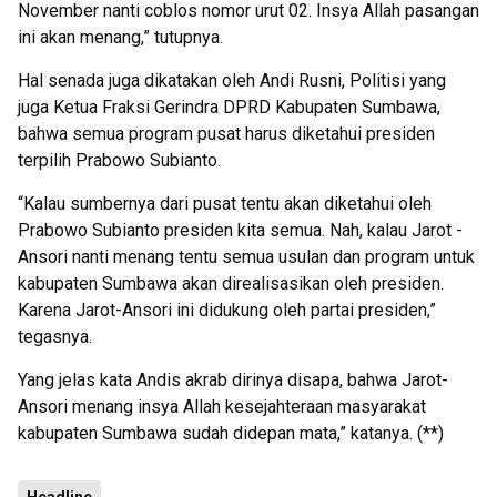
November nanti coblos nomor urut 02. Insya Allah pasangan
ini akan menang,” tutupnya.
Hal senada juga dikatakan oleh Andi Rusni, Politisi yang
juga Ketua Fraksi Gerindra DPRD Kabupaten Sumbawa,
bahwa semua program pusat harus diketahui presiden
terpilih Prabowo Subianto.
“Kalau sumbernya dari pusat tentu akan diketahui oleh
Prabowo Subianto presiden kita semua. Nah, kalau Jarot -
Ansori nanti menang tentu semua usulan dan program untuk
kabupaten Sumbawa akan direalisasikan oleh presiden.
Karena Jarot-Ansori ini didukung oleh partai presiden,”
tegasnya.
Yang jelas kata Andis akrab dirinya disapa, bahwa Jarot-
Ansori menang insya Allah kesejahteraan masyarakat
kabupaten Sumbawa sudah didepan mata,” katanya. (**)