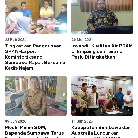
23 Feb 2024
20 Mei 2021
Tingkatkan Penggunaan
Irwandi : Kualitas Air PDAM
SP4N-Lapor,
di Empang dan Tarano
Kominfotiksandi
Perlu Ditingkatkan
Sumbawa Rapat Bersama
Kadis Najam
09 Jun 2026
11 Jun 2025
Meski Minim SDM,
Kabupaten Sumbawa dan
Bapenda Sumbawa Terus
Australia Luncurkan