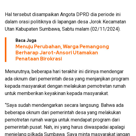
Hal tersebut disampaikan Angota DPRD dia periode ini
dalam orasi politiknya di lapangan desa Jorok Kecamatan
Utan Kabupaten Sumbawa, Sabtu malam (02/11/2024).
Baca Juga
Menuju Perubahan, Warga Pemangong
Berharap Jarot-Ansori Utamakan
Penataan Birokrasi
Menurutnya, beberapa hari terakhir ini dirinya mendengar
ada oknum dari pemerintah desa yang menjanjikan program
kepada masyarakat dengan melakukan pemotretan rumah
untuk memberikan keyakinan kepada masyarakat.
“Saya sudah mendengarkan secara langsung. Bahwa ada
beberapa oknum dari pemerintah desa yang melakukan
pemotretan rumah warga untuk mendapat program dari
pemerintah pusat. Nah, ini yang harus diwaspadai apalagi
menjelang pilkada Sumbawa. Saya minta masyarakat jangan