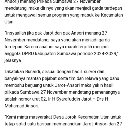
Ansori) menang Pilkada Sumbawa 27 November
mendatang, maka dirinya yang akan menjadi garda terdepan
untuk mengawal semua program yang masuk ke Kecamatan
Utan.
“Insyaallah jika pak Jarot dan pak Ansori menang 27
November mendatang, saya yang akan menjadi garda
terdepan. Karena saat ini saya masih terpilih menjadi
anggota DPRD kabupaten Sumbawa periode 2024-2029,”
jelasnya.
Dikatakan Bunardi, sesuai dengan hasil. survei dan
banyaknya mantan pejabat serta tim dan relawa yang bahu
membahu berjuang untuk Jarot-Ansori maka yakin hasil
pilkada Sumbawa 27 November mendatang pemenangnya
adalah nomor urut 02, Ir H Syarafuddin Jarot – Drs H
Mohamad Ansori.
“Kami minta masyarakat Desa Jorok Kecamatan Utan untuk
tetap solid satu barisan memenangkan Jarot-Ansori dan 27