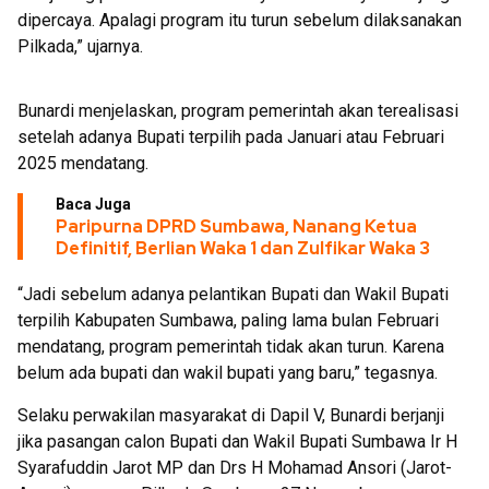
dipercaya. Apalagi program itu turun sebelum dilaksanakan
Pilkada,” ujarnya.
Bunardi menjelaskan, program pemerintah akan terealisasi
setelah adanya Bupati terpilih pada Januari atau Februari
2025 mendatang.
Baca Juga
Paripurna DPRD Sumbawa, Nanang Ketua
Definitif, Berlian Waka 1 dan Zulfikar Waka 3
“Jadi sebelum adanya pelantikan Bupati dan Wakil Bupati
terpilih Kabupaten Sumbawa, paling lama bulan Februari
mendatang, program pemerintah tidak akan turun. Karena
belum ada bupati dan wakil bupati yang baru,” tegasnya.
Selaku perwakilan masyarakat di Dapil V, Bunardi berjanji
jika pasangan calon Bupati dan Wakil Bupati Sumbawa Ir H
Syarafuddin Jarot MP dan Drs H Mohamad Ansori (Jarot-