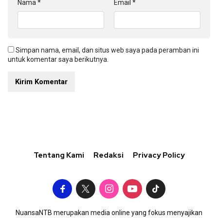
Nama
*
Email
*
Simpan nama, email, dan situs web saya pada peramban ini
untuk komentar saya berikutnya.
Tentang Kami
Redaksi
Privacy Policy
NuansaNTB merupakan media online yang fokus menyajikan