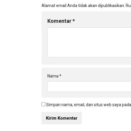
Alamat email Anda tidak akan dipublikasikan.
Ru
Komentar
*
Nama
*
Simpan nama, email, dan situs web saya pada