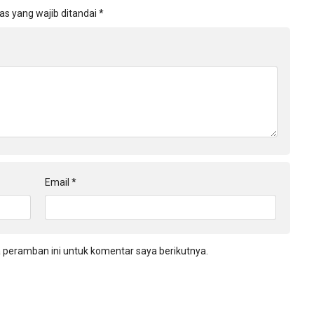
as yang wajib ditandai
*
Email
*
 peramban ini untuk komentar saya berikutnya.