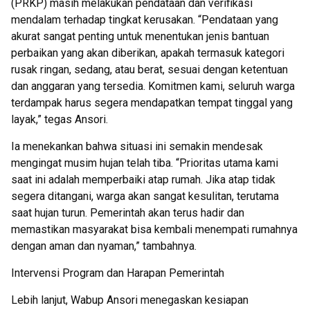
(PRKP) masih melakukan pendataan dan verifikasi
mendalam terhadap tingkat kerusakan. “Pendataan yang
akurat sangat penting untuk menentukan jenis bantuan
perbaikan yang akan diberikan, apakah termasuk kategori
rusak ringan, sedang, atau berat, sesuai dengan ketentuan
dan anggaran yang tersedia. Komitmen kami, seluruh warga
terdampak harus segera mendapatkan tempat tinggal yang
layak,” tegas Ansori.
Ia menekankan bahwa situasi ini semakin mendesak
mengingat musim hujan telah tiba. “Prioritas utama kami
saat ini adalah memperbaiki atap rumah. Jika atap tidak
segera ditangani, warga akan sangat kesulitan, terutama
saat hujan turun. Pemerintah akan terus hadir dan
memastikan masyarakat bisa kembali menempati rumahnya
dengan aman dan nyaman,” tambahnya.
Intervensi Program dan Harapan Pemerintah
Lebih lanjut, Wabup Ansori menegaskan kesiapan