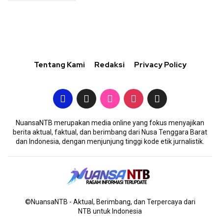
Tentang Kami
Redaksi
Privacy Policy
NuansaNTB merupakan media online yang fokus menyajikan
berita aktual, faktual, dan berimbang dari Nusa Tenggara Barat
dan Indonesia, dengan menjunjung tinggi kode etik jurnalistik.
©NuansaNTB - Aktual, Berimbang, dan Terpercaya dari
NTB untuk Indonesia