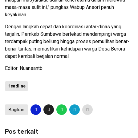
masa-masa sulit ini,” pungkas Wabup Ansori penuh
keyakinan.
Dengan langkah cepat dan koordinasi antar-dinas yang
terjalin, Pemkab Sumbawa bertekad mendampingi warga
terdampak puting beliung hingga proses pemulihan benar-
benar tuntas, memastikan kehidupan warga Desa Berora
dapat kembali berjalan normal.
Editor: Nuansantb
Headline
Bagikan
Pos terkait