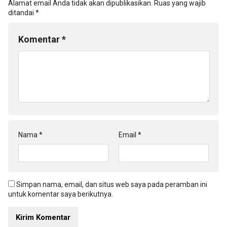
Alamat email Anda tidak akan dipublikasikan.
Ruas yang wajib
ditandai
*
Komentar
*
Nama
*
Email
*
Simpan nama, email, dan situs web saya pada peramban ini
untuk komentar saya berikutnya.