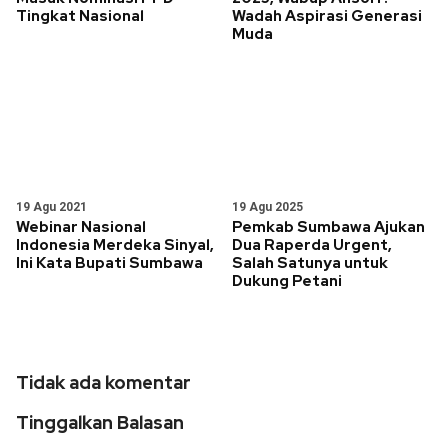
Tingkat Nasional
Wadah Aspirasi Generasi
Muda
19 Agu 2021
19 Agu 2025
Webinar Nasional
Pemkab Sumbawa Ajukan
Indonesia Merdeka Sinyal,
Dua Raperda Urgent,
Ini Kata Bupati Sumbawa
Salah Satunya untuk
Dukung Petani
Tidak ada komentar
Tinggalkan Balasan