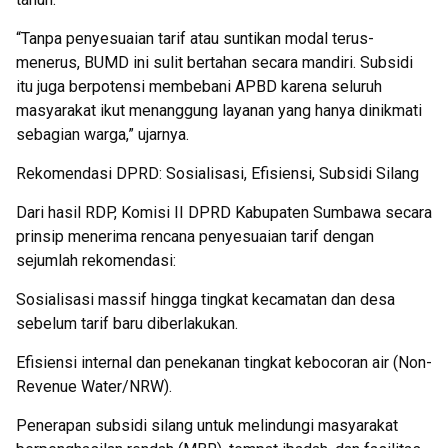
“Tanpa penyesuaian tarif atau suntikan modal terus-
menerus, BUMD ini sulit bertahan secara mandiri. Subsidi
itu juga berpotensi membebani APBD karena seluruh
masyarakat ikut menanggung layanan yang hanya dinikmati
sebagian warga,” ujarnya.
Rekomendasi DPRD: Sosialisasi, Efisiensi, Subsidi Silang
Dari hasil RDP, Komisi II DPRD Kabupaten Sumbawa secara
prinsip menerima rencana penyesuaian tarif dengan
sejumlah rekomendasi:
Sosialisasi massif hingga tingkat kecamatan dan desa
sebelum tarif baru diberlakukan.
Efisiensi internal dan penekanan tingkat kebocoran air (Non-
Revenue Water/NRW).
Penerapan subsidi silang untuk melindungi masyarakat