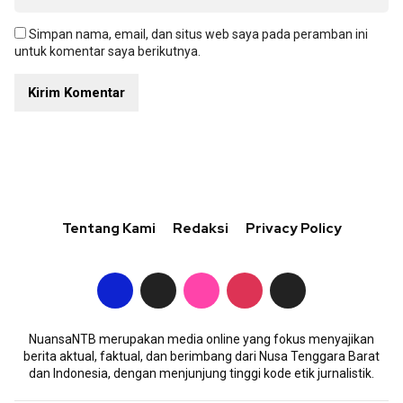
Simpan nama, email, dan situs web saya pada peramban ini
untuk komentar saya berikutnya.
Tentang Kami
Redaksi
Privacy Policy
NuansaNTB merupakan media online yang fokus menyajikan
berita aktual, faktual, dan berimbang dari Nusa Tenggara Barat
dan Indonesia, dengan menjunjung tinggi kode etik jurnalistik.