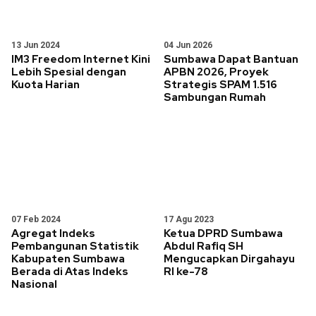
13 Jun 2024
04 Jun 2026
IM3 Freedom Internet Kini
Sumbawa Dapat Bantuan
Lebih Spesial dengan
APBN 2026, Proyek
Kuota Harian
Strategis SPAM 1.516
Sambungan Rumah
07 Feb 2024
17 Agu 2023
Agregat Indeks
Ketua DPRD Sumbawa
Pembangunan Statistik
Abdul Rafiq SH
Kabupaten Sumbawa
Mengucapkan Dirgahayu
Berada di Atas Indeks
RI ke-78
Nasional