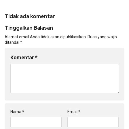
Tidak ada komentar
Tinggalkan Balasan
Alamat email Anda tidak akan dipublikasikan.
Ruas yang wajib
ditandai
*
Komentar
*
Nama
*
Email
*