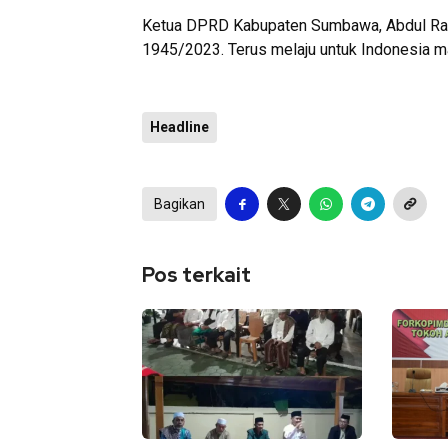
Ketua DPRD Kabupaten Sumbawa, Abdul Rafi
1945/2023. Terus melaju untuk Indonesia ma
Headline
Bagikan
Pos terkait