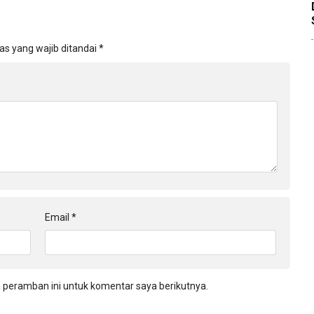
as yang wajib ditandai
*
Email
*
 peramban ini untuk komentar saya berikutnya.