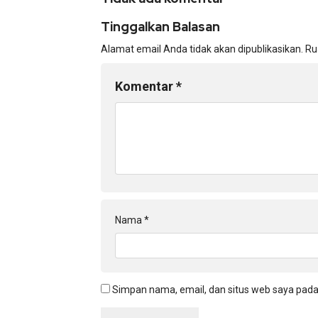
Tinggalkan Balasan
Alamat email Anda tidak akan dipublikasikan.
Ru
Komentar
*
Nama
*
Simpan nama, email, dan situs web saya pada