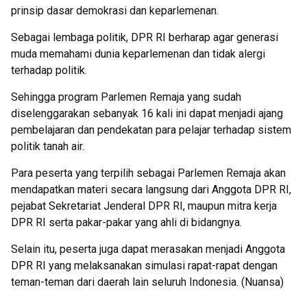
prinsip dasar demokrasi dan keparlemenan.
Sebagai lembaga politik, DPR RI berharap agar generasi
muda memahami dunia keparlemenan dan tidak alergi
terhadap politik.
Sehingga program Parlemen Remaja yang sudah
diselenggarakan sebanyak 16 kali ini dapat menjadi ajang
pembelajaran dan pendekatan para pelajar terhadap sistem
politik tanah air.
Para peserta yang terpilih sebagai Parlemen Remaja akan
mendapatkan materi secara langsung dari Anggota DPR RI,
pejabat Sekretariat Jenderal DPR RI, maupun mitra kerja
DPR RI serta pakar-pakar yang ahli di bidangnya.
Selain itu, peserta juga dapat merasakan menjadi Anggota
DPR RI yang melaksanakan simulasi rapat-rapat dengan
teman-teman dari daerah lain seluruh Indonesia. (Nuansa)