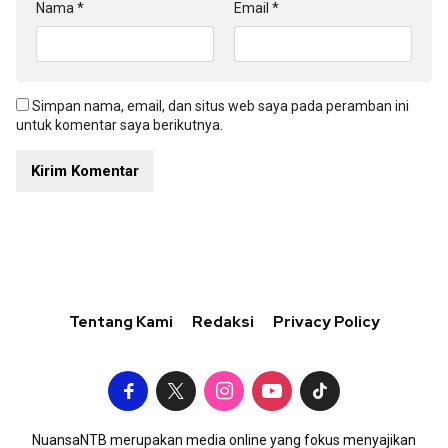
Nama
*
Email
*
Simpan nama, email, dan situs web saya pada peramban ini
untuk komentar saya berikutnya.
Tentang Kami
Redaksi
Privacy Policy
NuansaNTB merupakan media online yang fokus menyajikan