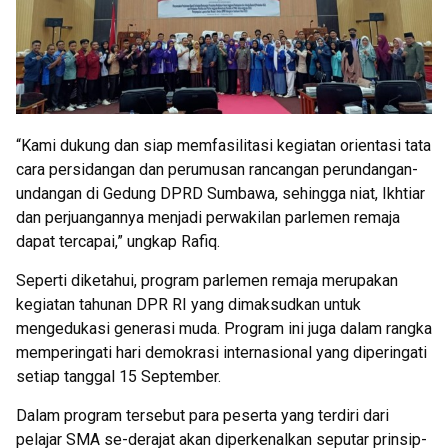
“Kami dukung dan siap memfasilitasi kegiatan orientasi tata
cara persidangan dan perumusan rancangan perundangan-
undangan di Gedung DPRD Sumbawa, sehingga niat, Ikhtiar
dan perjuangannya menjadi perwakilan parlemen remaja
dapat tercapai,” ungkap Rafiq.
Seperti diketahui, program parlemen remaja merupakan
kegiatan tahunan DPR RI yang dimaksudkan untuk
mengedukasi generasi muda. Program ini juga dalam rangka
memperingati hari demokrasi internasional yang diperingati
setiap tanggal 15 September.
Dalam program tersebut para peserta yang terdiri dari
pelajar SMA se-derajat akan diperkenalkan seputar prinsip-