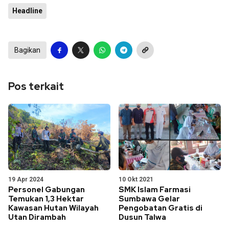
Headline
Bagikan
Pos terkait
19 Apr 2024
10 Okt 2021
Personel Gabungan
SMK Islam Farmasi
Temukan 1,3 Hektar
Sumbawa Gelar
Kawasan Hutan Wilayah
Pengobatan Gratis di
Utan Dirambah
Dusun Talwa