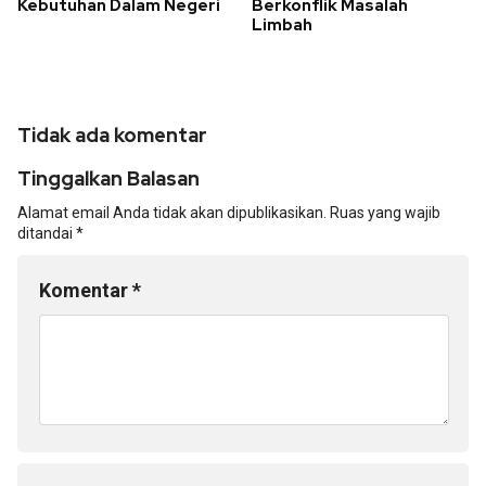
Kebutuhan Dalam Negeri
Berkonflik Masalah
Limbah
Tidak ada komentar
Tinggalkan Balasan
Alamat email Anda tidak akan dipublikasikan.
Ruas yang wajib
ditandai
*
Komentar
*